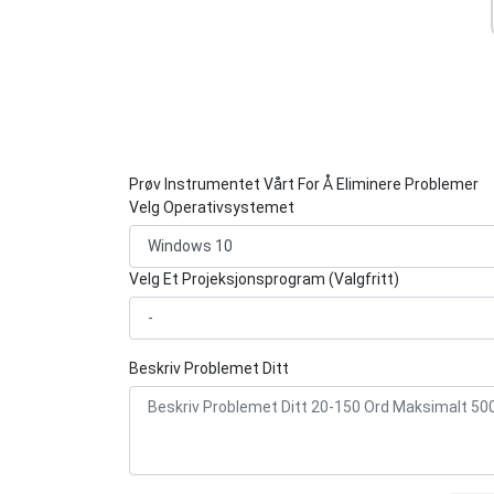
Prøv Instrumentet Vårt For Å Eliminere Problemer
Velg Operativsystemet
Velg Et Projeksjonsprogram (Valgfritt)
Beskriv Problemet Ditt