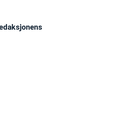
edaksjonens