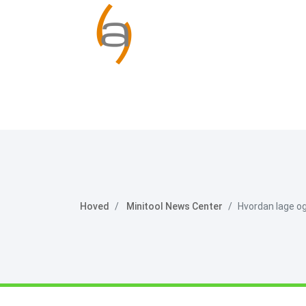
Hoved
Minitool News Center
Hvordan lage og