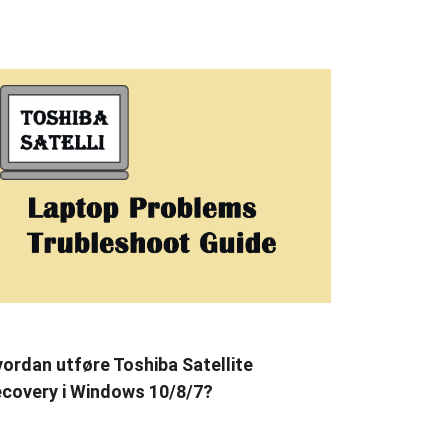
ordan utføre Toshiba Satellite
covery i Windows 10/8/7?