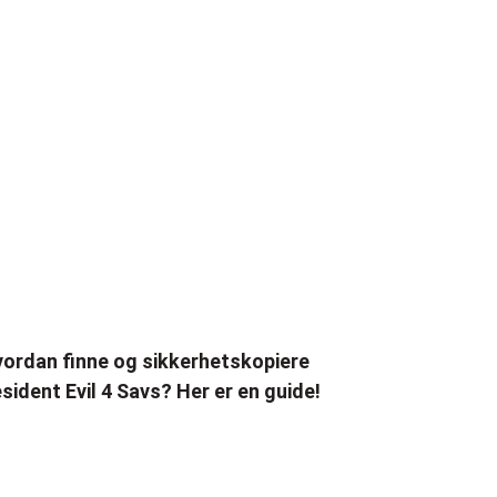
ordan finne og sikkerhetskopiere
sident Evil 4 Savs? Her er en guide!