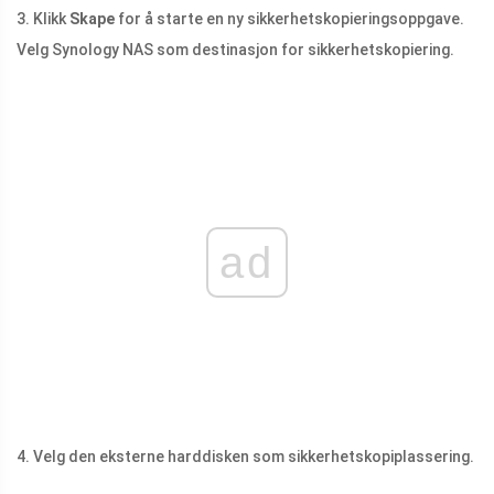
3. Klikk
Skape
for å starte en ny sikkerhetskopieringsoppgave.
Velg Synology NAS som destinasjon for sikkerhetskopiering.
ad
4. Velg den eksterne harddisken som sikkerhetskopiplassering.