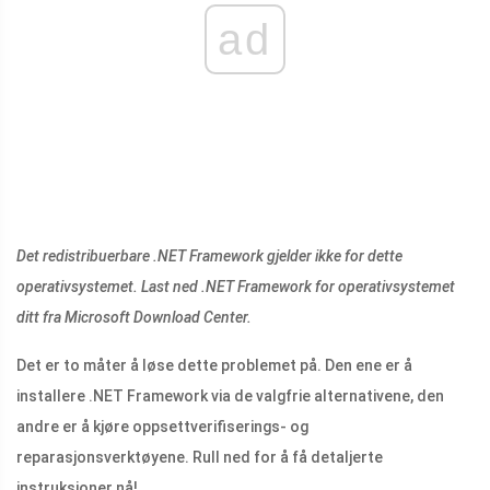
ad
Det redistribuerbare .NET Framework gjelder ikke for dette
operativsystemet. Last ned .NET Framework for operativsystemet
ditt fra Microsoft Download Center.
Det er to måter å løse dette problemet på. Den ene er å
installere .NET Framework via de valgfrie alternativene, den
andre er å kjøre oppsettverifiserings- og
reparasjonsverktøyene. Rull ned for å få detaljerte
instruksjoner nå!