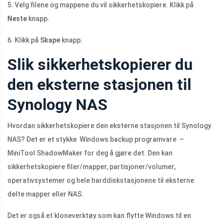
5. Velg filene og mappene du vil sikkerhetskopiere. Klikk på
Neste
knapp.
6. Klikk på
Skape
knapp.
Slik sikkerhetskopierer du
den eksterne stasjonen til
Synology NAS
Hvordan sikkerhetskopiere den eksterne stasjonen til Synology
NAS? Det er et stykke Windows backup programvare –
MiniTool ShadowMaker for deg å gjøre det. Den kan
sikkerhetskopiere filer/mapper, partisjoner/volumer,
operativsystemer og hele harddiskstasjonene til eksterne
delte mapper eller NAS.
Det er også et kloneverktøy som kan flytte Windows til en