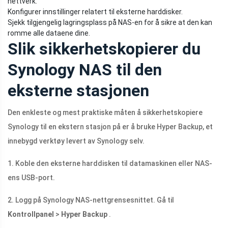
nettverk.
Konfigurer innstillinger relatert til eksterne harddisker.
Sjekk tilgjengelig lagringsplass på NAS-en for å sikre at den kan
romme alle dataene dine.
Slik sikkerhetskopierer du
Synology NAS til den
eksterne stasjonen
Den enkleste og mest praktiske måten å sikkerhetskopiere
Synology til en ekstern stasjon på er å bruke Hyper Backup, et
innebygd verktøy levert av Synology selv.
1. Koble den eksterne harddisken til datamaskinen eller NAS-
ens USB-port.
2. Logg på Synology NAS-nettgrensesnittet. Gå til
Kontrollpanel
>
Hyper Backup
.