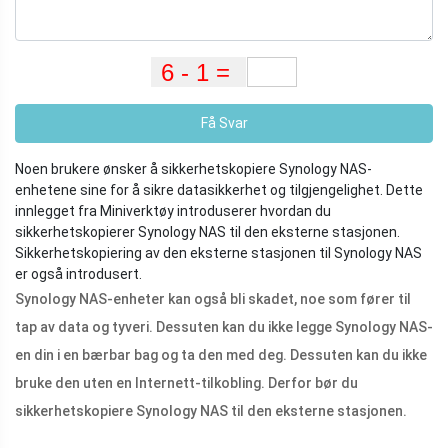
Få Svar
Noen brukere ønsker å sikkerhetskopiere Synology NAS-
enhetene sine for å sikre datasikkerhet og tilgjengelighet. Dette
innlegget fra Miniverktøy introduserer hvordan du
sikkerhetskopierer Synology NAS til den eksterne stasjonen.
Sikkerhetskopiering av den eksterne stasjonen til Synology NAS
er også introdusert.
Synology NAS-enheter kan også bli skadet, noe som fører til
tap av data og tyveri. Dessuten kan du ikke legge Synology NAS-
en din i en bærbar bag og ta den med deg. Dessuten kan du ikke
bruke den uten en Internett-tilkobling. Derfor bør du
sikkerhetskopiere Synology NAS til den eksterne stasjonen.