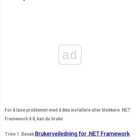
ad
For å løse problemet med å ikke installere eller blokkere .NET
Framework 4.8, kan du bruke
Brukerveiledning for .NET Framework
Trinn 1. Besøk