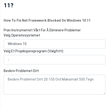
11?
How To Fix Net Framework Blocked On Windows 10 11
Prøv Instrumentet Vårt For Å Eliminere Problemer
Velg Operativsystemet
Velg Et Projeksjonsprogram (Valgfritt)
Beskriv Problemet Ditt