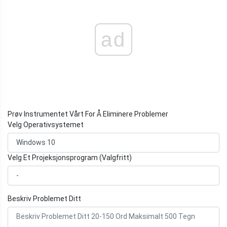
ad
Prøv Instrumentet Vårt For Å Eliminere Problemer
Velg Operativsystemet
Velg Et Projeksjonsprogram (Valgfritt)
Beskriv Problemet Ditt