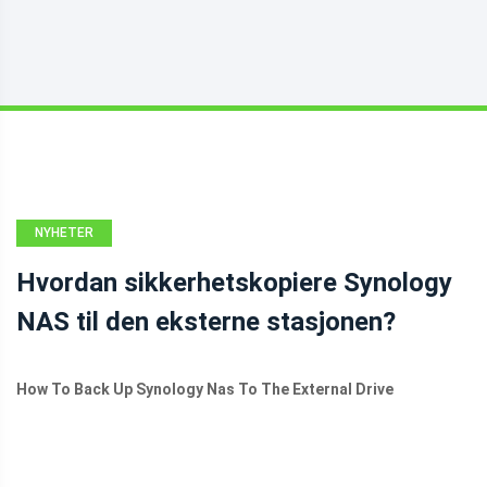
NYHETER
Hvordan sikkerhetskopiere Synology
NAS til den eksterne stasjonen?
How To Back Up Synology Nas To The External Drive