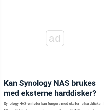
ad
Kan Synology NAS brukes
med eksterne harddisker?
Synology NAS-enheter kan fungere med eksterne harddisker. I