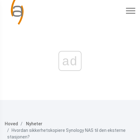
ad
Hoved
Nyheter
Hvordan sikkerhetskopiere Synology NAS til den eksterne
stasjonen?