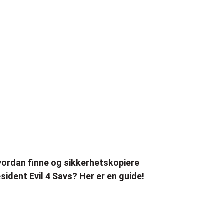
ordan finne og sikkerhetskopiere
sident Evil 4 Savs? Her er en guide!