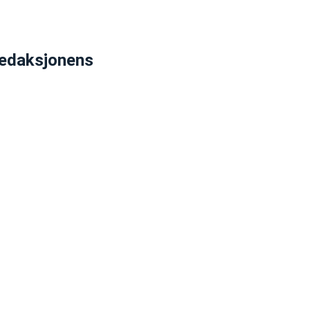
edaksjonens