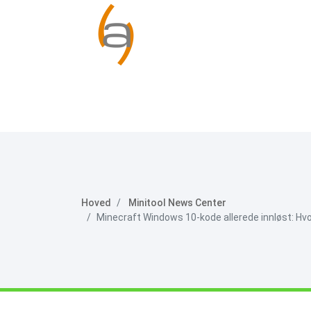
Hoved
Minitool News Center
Minecraft Windows 10-kode allerede innløst: Hvo