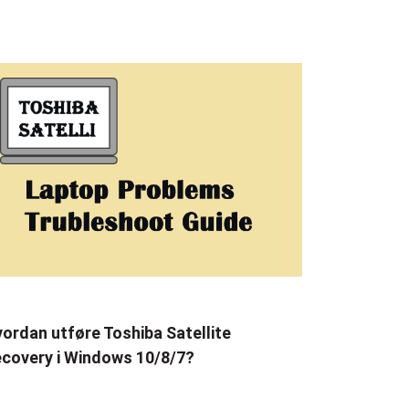
ordan utføre Toshiba Satellite
covery i Windows 10/8/7?