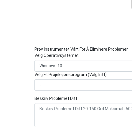
Prøv Instrumentet Vårt For Å Eliminere Problemer
Velg Operativsystemet
Velg Et Projeksjonsprogram (Valgfritt)
Beskriv Problemet Ditt