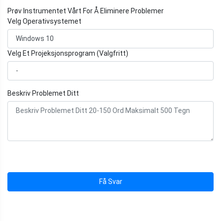
Prøv Instrumentet Vårt For Å Eliminere Problemer
Velg Operativsystemet
Velg Et Projeksjonsprogram (Valgfritt)
Beskriv Problemet Ditt
Få Svar