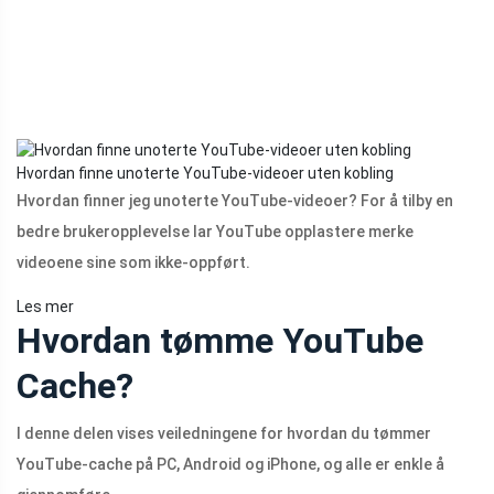
Hvordan finne unoterte YouTube-videoer uten kobling
Hvordan finner jeg unoterte YouTube-videoer? For å tilby en
bedre brukeropplevelse lar YouTube opplastere merke
videoene sine som ikke-oppført.
Les mer
Hvordan tømme YouTube
Cache?
I denne delen vises veiledningene for hvordan du tømmer
YouTube-cache på PC, Android og iPhone, og alle er enkle å