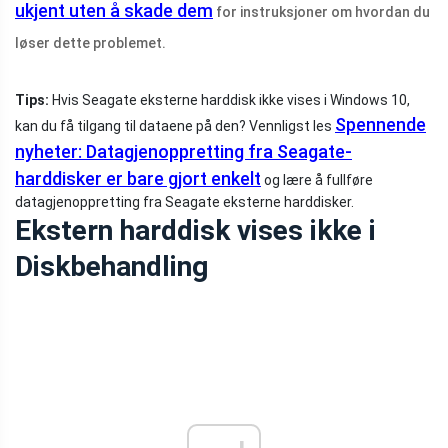
ukjent uten å skade dem
for instruksjoner om hvordan du
løser dette problemet.
Tips:
Hvis Seagate eksterne harddisk ikke vises i Windows 10,
Spennende
kan du få tilgang til dataene på den? Vennligst les
nyheter: Datagjenoppretting fra Seagate-
harddisker er bare gjort enkelt
og lære å fullføre
datagjenoppretting fra Seagate eksterne harddisker.
Ekstern harddisk vises ikke i
Diskbehandling