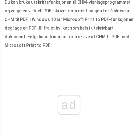
Du kan bruke utskriftsfunksjonen til CHM-visningsprogrammet
og velge en virtuell PDF-skriver som destinasjon for å skrive ut
CHM til PDF. I Windows 10 lar Microsoft Print to PDF-funksjonen
deg lage en PDF-fil fra et hvilket som helst utskrivbart
dokument. Følg disse trinnene for å skrive ut CHM til PDF med
Microsoft Print to PDF:
ad