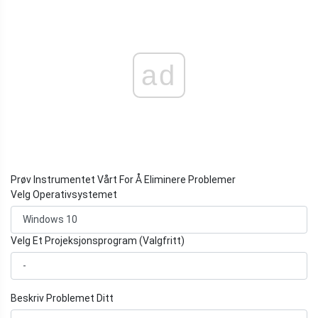
ad
Prøv Instrumentet Vårt For Å Eliminere Problemer
Velg Operativsystemet
Velg Et Projeksjonsprogram (Valgfritt)
Beskriv Problemet Ditt