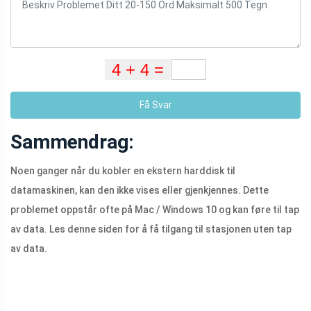
Få Svar
Sammendrag:
Noen ganger når du kobler en ekstern harddisk til
datamaskinen, kan den ikke vises eller gjenkjennes. Dette
problemet oppstår ofte på Mac / Windows 10 og kan føre til tap
av data. Les denne siden for å få tilgang til stasjonen uten tap
av data.