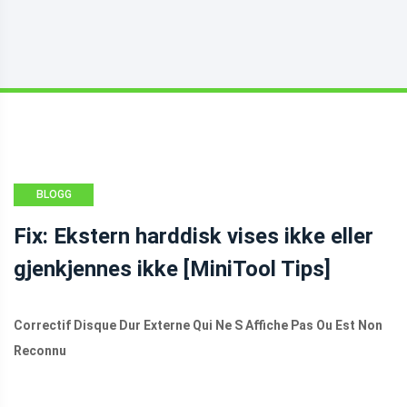
BLOGG
Fix: Ekstern harddisk vises ikke eller
gjenkjennes ikke [MiniTool Tips]
Correctif Disque Dur Externe Qui Ne S Affiche Pas Ou Est Non
Reconnu