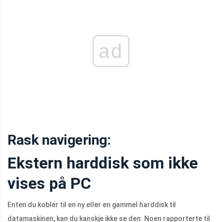
ad
Rask navigering:
Ekstern harddisk som ikke
vises på PC
Enten du kobler til en ny eller en gammel harddisk til
datamaskinen, kan du kanskje ikke se den. Noen rapporterte til