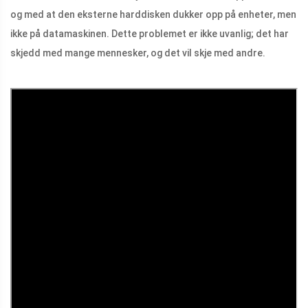
og med at den eksterne harddisken dukker opp på enheter, men
ikke på datamaskinen. Dette problemet er ikke uvanlig; det har
skjedd med mange mennesker, og det vil skje med andre.