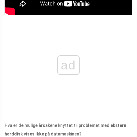
ad
Hva er de mulige årsakene knyttet til problemet med
ekstern
harddisk vises ikke
på datamaskinen?