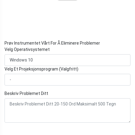
Prøv Instrumentet Vårt For Å Eliminere Problemer
Velg Operativsystemet
Velg Et Projeksjonsprogram (Valgfritt)
Beskriv Problemet Ditt