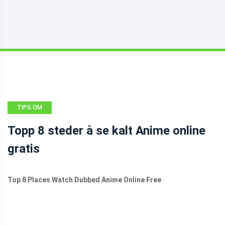
TIPS OM
FILMSKAPERE
Topp 8 steder å se kalt Anime online
gratis
Top 8 Places Watch Dubbed Anime Online Free