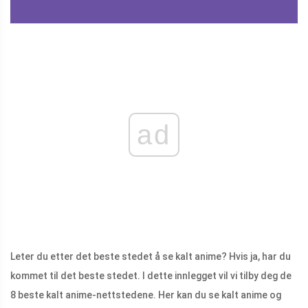
ad
Leter du etter det beste stedet å se kalt anime? Hvis ja, har du
kommet til det beste stedet. I dette innlegget vil vi tilby deg de
8 beste kalt anime-nettstedene. Her kan du se kalt anime og