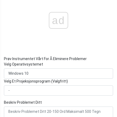
ad
Prøv Instrumentet Vårt For Å Eliminere Problemer
Velg Operativsystemet
Velg Et Projeksjonsprogram (Valgfritt)
Beskriv Problemet Ditt