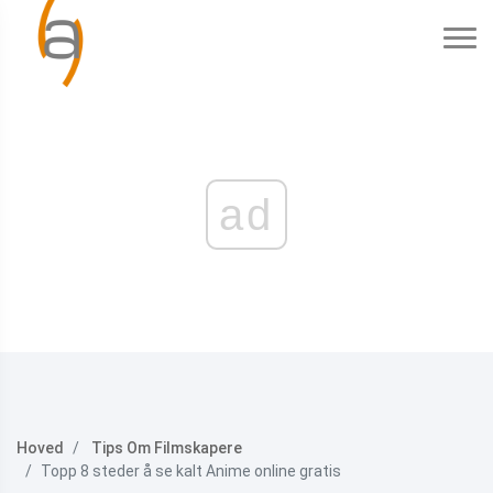
ad
Hoved
Tips Om Filmskapere
Topp 8 steder å se kalt Anime online gratis