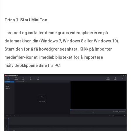
Trinn 1. Start MiniTool
Last ned og installer denne gratis videosplicereren på
datamaskinen din (Windows 7, Windows 8 eller Windows 10).
Start den for å få hovedgrensesnittet. Klikk på Importer
mediefiler-ikonet i mediebiblioteket for å importere
målvideoklippene dine fra PC.