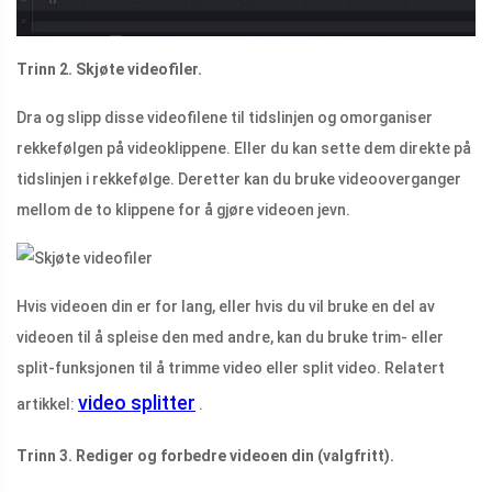
Trinn 2. Skjøte videofiler.
Dra og slipp disse videofilene til tidslinjen og omorganiser
rekkefølgen på videoklippene. Eller du kan sette dem direkte på
tidslinjen i rekkefølge. Deretter kan du bruke videooverganger
mellom de to klippene for å gjøre videoen jevn.
Hvis videoen din er for lang, eller hvis du vil bruke en del av
videoen til å spleise den med andre, kan du bruke trim- eller
split-funksjonen til å trimme video eller split video. Relatert
video splitter
artikkel:
.
Trinn 3. Rediger og forbedre videoen din (valgfritt).