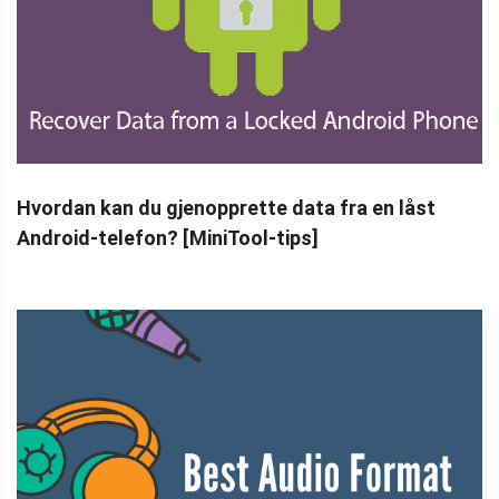
Hvordan kan du gjenopprette data fra en låst
Android-telefon? [MiniTool-tips]