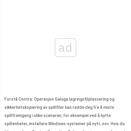
ad
Forstå Contra: Operasjon Galuga lagringsfilplassering og
sikkerhetskopiering av spillfiler kan redde deg fra å miste
spillfremgang i ulike scenarier, for eksempel ved å bytte
spillenheter, installere Windows-systemer på nytt, osv. Hvis du