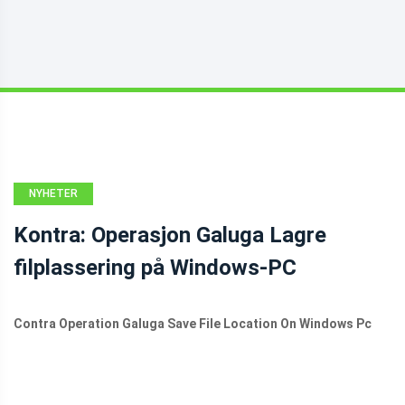
NYHETER
Kontra: Operasjon Galuga Lagre
filplassering på Windows-PC
Contra Operation Galuga Save File Location On Windows Pc