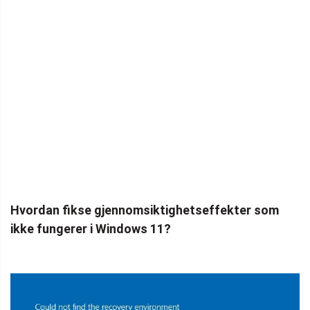
Hvordan fikse gjennomsiktighetseffekter som
ikke fungerer i Windows 11?