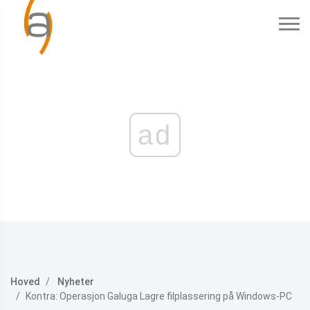
ad
Hoved
Nyheter
Kontra: Operasjon Galuga Lagre filplassering på Windows-PC