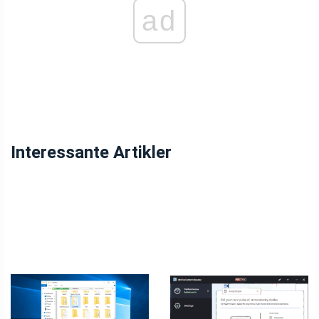
ad
Interessante Artikler