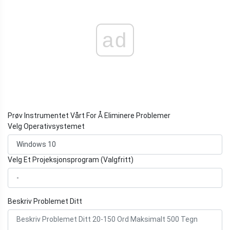
ad
Prøv Instrumentet Vårt For Å Eliminere Problemer
Velg Operativsystemet
Velg Et Projeksjonsprogram (Valgfritt)
Beskriv Problemet Ditt