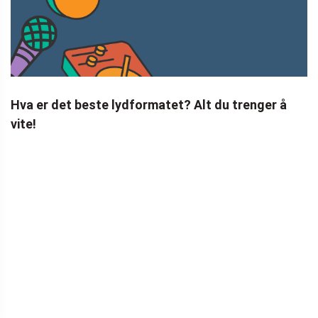
Hva er det beste lydformatet? Alt du trenger å
vite!