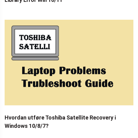
Hvordan utføre Toshiba Satellite Recovery i
Windows 10/8/7?