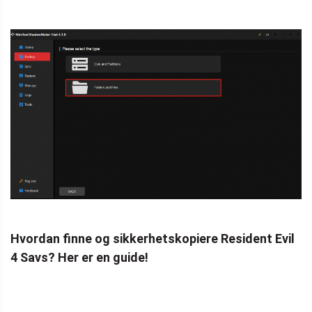
Hvordan finne og sikkerhetskopiere Resident Evil
4 Savs? Her er en guide!