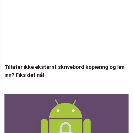
Tillater ikke eksternt skrivebord kopiering og lim
inn? Fiks det nå!