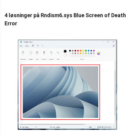
4 løsninger på Rndism6.sys Blue Screen of Death
Error