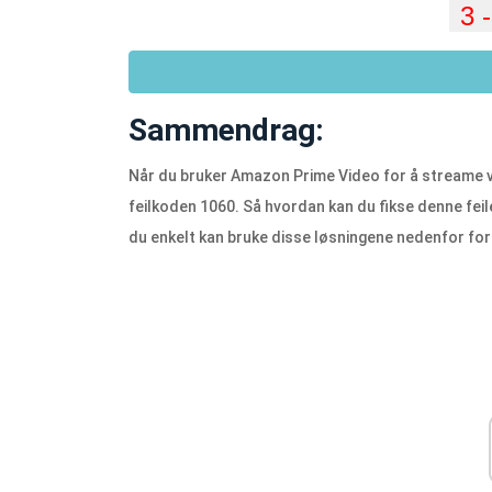
Sammendrag:
Når du bruker Amazon Prime Video for å streame v
feilkoden 1060. Så hvordan kan du fikse denne feil
du enkelt kan bruke disse løsningene nedenfor for å