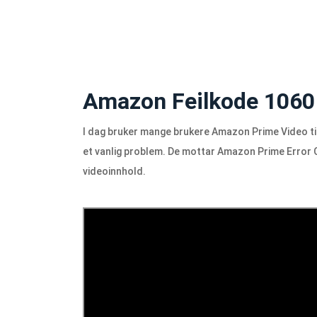
Amazon Feilkode 1060
I dag bruker mange brukere Amazon Prime Video til
et vanlig problem. De mottar Amazon Prime Error 
videoinnhold.