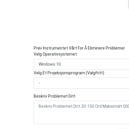
Prøv Instrumentet Vårt For Å Eliminere Problemer
Velg Operativsystemet
Velg Et Projeksjonsprogram (Valgfritt)
Beskriv Problemet Ditt