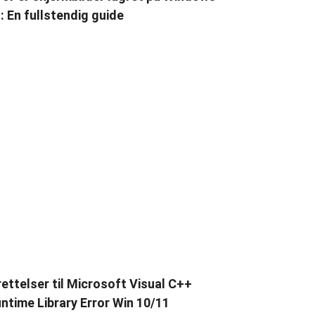
: En fullstendig guide
rettelser til Microsoft Visual C++
ntime Library Error Win 10/11