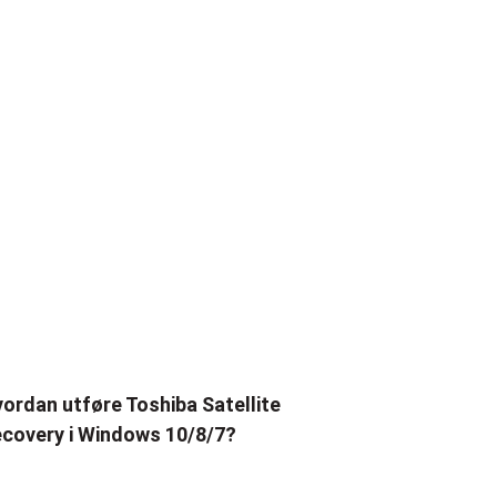
ordan utføre Toshiba Satellite
covery i Windows 10/8/7?