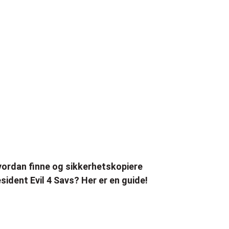
ordan finne og sikkerhetskopiere
sident Evil 4 Savs? Her er en guide!