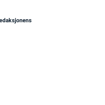
edaksjonens