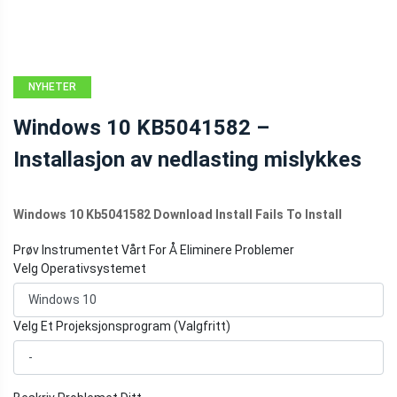
NYHETER
Windows 10 KB5041582 –
Installasjon av nedlasting mislykkes
Windows 10 Kb5041582 Download Install Fails To Install
Prøv Instrumentet Vårt For Å Eliminere Problemer
Velg Operativsystemet
Velg Et Projeksjonsprogram (Valgfritt)