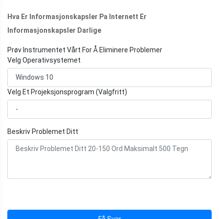
Hva Er Informasjonskapsler Pa Internett Er
Informasjonskapsler Darlige
Prøv Instrumentet Vårt For Å Eliminere Problemer
Velg Operativsystemet
Velg Et Projeksjonsprogram (Valgfritt)
Beskriv Problemet Ditt
Få Svar