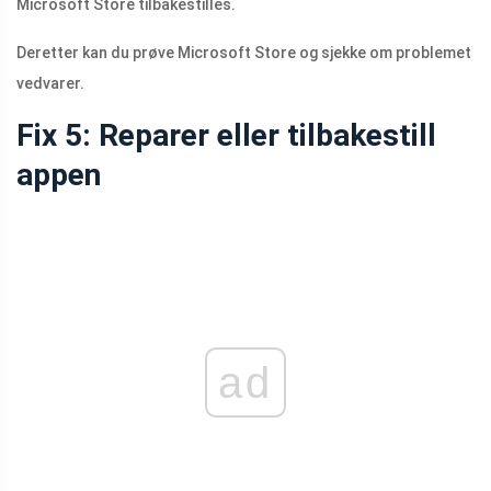
Microsoft Store tilbakestilles.
Deretter kan du prøve Microsoft Store og sjekke om problemet
vedvarer.
Fix 5: Reparer eller tilbakestill
appen
ad