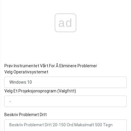
ad
Prøv Instrumentet Vårt For Å Eliminere Problemer
Velg Operativsystemet
Velg Et Projeksjonsprogram (Valgfritt)
Beskriv Problemet Ditt