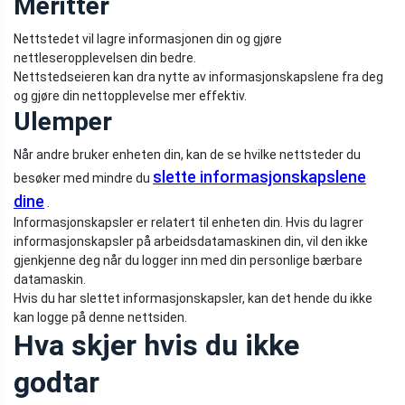
Meritter
Nettstedet vil lagre informasjonen din og gjøre
nettleseropplevelsen din bedre.
Nettstedseieren kan dra nytte av informasjonskapslene fra deg
og gjøre din nettopplevelse mer effektiv.
Ulemper
Når andre bruker enheten din, kan de se hvilke nettsteder du
slette informasjonskapslene
besøker med mindre du
dine
.
Informasjonskapsler er relatert til enheten din. Hvis du lagrer
informasjonskapsler på arbeidsdatamaskinen din, vil den ikke
gjenkjenne deg når du logger inn med din personlige bærbare
datamaskin.
Hvis du har slettet informasjonskapsler, kan det hende du ikke
kan logge på denne nettsiden.
Hva skjer hvis du ikke
godtar