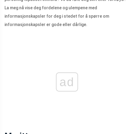
La meg nå vise deg fordelene og ulempene med
informasjonskapsler for deg i stedet for å spørre om
informasjonskapsler er gode eller dårlige.
ad