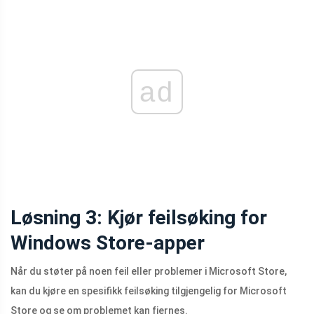
ad
Løsning 3: Kjør feilsøking for
Windows Store-apper
Når du støter på noen feil eller problemer i Microsoft Store,
kan du kjøre en spesifikk feilsøking tilgjengelig for Microsoft
Store og se om problemet kan fjernes.