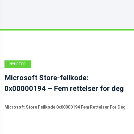
NYHETER
Microsoft Store-feilkode:
0x00000194 – Fem rettelser for deg
Microsoft Store Feilkode 0x00000194 Fem Rettelser For Deg