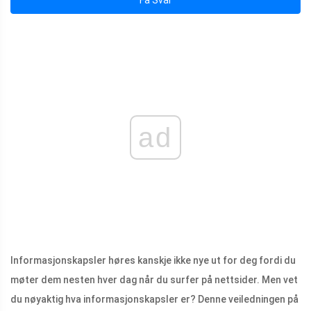
ad
Informasjonskapsler høres kanskje ikke nye ut for deg fordi du
møter dem nesten hver dag når du surfer på nettsider. Men vet
du nøyaktig hva informasjonskapsler er? Denne veiledningen på