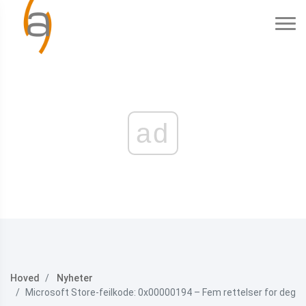
ad
Hoved
Nyheter
Microsoft Store-feilkode: 0x00000194 – Fem rettelser for deg