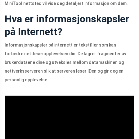
MiniTool nettsted vil vise deg detaljert informasjon om dem.
Hva er informasjonskapsler
på Internett?
Informasjonskapsler på internett er tekstfiler som kan
forbedre nettleseropplevelsen din. De lagrer fragmenter av
brukerdataene dine og utveksles mellom datamaskinen og
nettverksserveren slik at serveren leser IDen og gir deg en
personlig opplevelse.