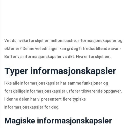
Vet du hvilke forskjeller mellom cache, informasjonskapsler og
økter er? Denne veiledningen kan gi deg tilfredsstillende svar -
Buffer vs informasjonskapsler vs økt: Hva er forskjellen .
Typer informasjonskapsler
Ikke alle informasjonskapsler har samme funksjoner og
forskjellige informasjonskapsler utfører tilsvarende oppgaver.
I denne delen har vi presentert flere typiske
informasjonskapsler for deg.
Magiske informasjonskapsler