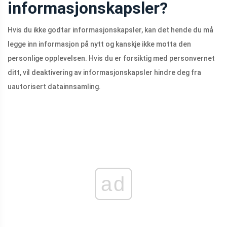
informasjonskapsler?
Hvis du ikke godtar informasjonskapsler, kan det hende du må
legge inn informasjon på nytt og kanskje ikke motta den
personlige opplevelsen. Hvis du er forsiktig med personvernet
ditt, vil deaktivering av informasjonskapsler hindre deg fra
uautorisert datainnsamling.
ad