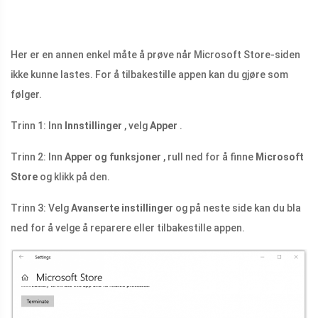
Her er en annen enkel måte å prøve når Microsoft Store-siden
ikke kunne lastes. For å tilbakestille appen kan du gjøre som
følger.
Trinn 1: Inn
Innstillinger
, velg
Apper
.
Trinn 2: Inn
Apper og funksjoner
, rull ned for å finne
Microsoft
Store
og klikk på den.
Trinn 3: Velg
Avanserte instillinger
og på neste side kan du bla
ned for å velge å reparere eller tilbakestille appen.