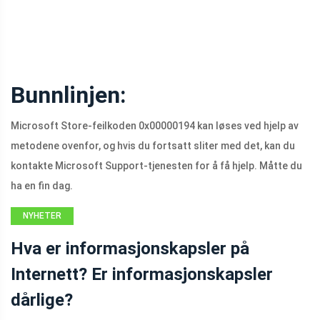
Bunnlinjen:
Microsoft Store-feilkoden 0x00000194 kan løses ved hjelp av
metodene ovenfor, og hvis du fortsatt sliter med det, kan du
kontakte Microsoft Support-tjenesten for å få hjelp. Måtte du
ha en fin dag.
NYHETER
Hva er informasjonskapsler på
Internett? Er informasjonskapsler
dårlige?