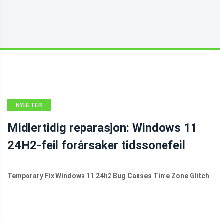
NYHETER
Midlertidig reparasjon: Windows 11
24H2-feil forårsaker tidssonefeil
Temporary Fix Windows 11 24h2 Bug Causes Time Zone Glitch