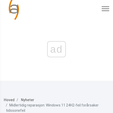
ad
Hoved
Nyheter
Midlertidig reparasjon: Windows 11 24H2-feil forårsaker
tidssonefeil