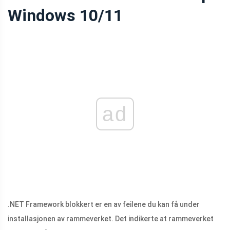
Windows 10/11
ad
.NET Framework blokkert er en av feilene du kan få under
installasjonen av rammeverket. Det indikerte at rammeverket