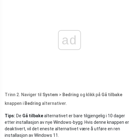
ad
Trinn 2. Naviger til
System
>
Bedring
og klikk på
Gå tilbake
knappen i
Bedring
alternativer.
Tips:
De
Gå tilbake
alternativet er bare tilgjengelig i 10 dager
etter installasjon av nye Windows-bygg. Hvis denne knappen er
deaktivert, vil det eneste alternativet være å utføre en ren
installasjon av Windows 11.