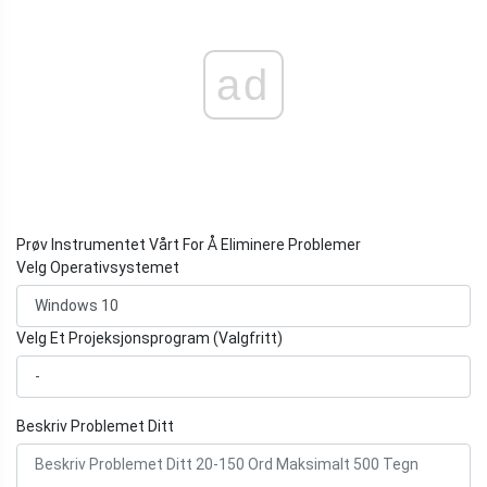
ad
Prøv Instrumentet Vårt For Å Eliminere Problemer
Velg Operativsystemet
Velg Et Projeksjonsprogram (Valgfritt)
Beskriv Problemet Ditt