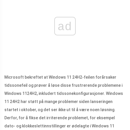
ad
Microsoft bekreftet at Windows 11 24H2-feilen forårsaker
tidssonefeil og prøver å løse disse frustrerende problemene i
Windows 1124H2, inkludert tidssonekonfigurasjoner. Windows
11 24H2 har støtt på mange problemer siden lanseringen
startet i oktober, og det ser ikke ut til å være noen løsning.
Derfor, for å fikse det irriterende problemet, for eksempel
dato- og klokkeslettinnstillinger er ødelagte i Windows 11