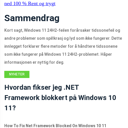
ned
100 %
Rent og trygt
Sammendrag
Kort sagt, Windows 11 24H2-feilen forårsaker tidssonefeil og
andre problemer som spillkrasj og lyd som ikke fungerer. Dette
innlegget forklarer flere metoder for å håndtere tidssonene
som ikke fungerer på Windows 11 24H2-problemet. Håper
informasjonen er nyttig for deg.
NYHETER
Hvordan fikser jeg .NET
Framework blokkert på Windows 10
11?
How To Fix Net Framework Blocked On Windows 10 11