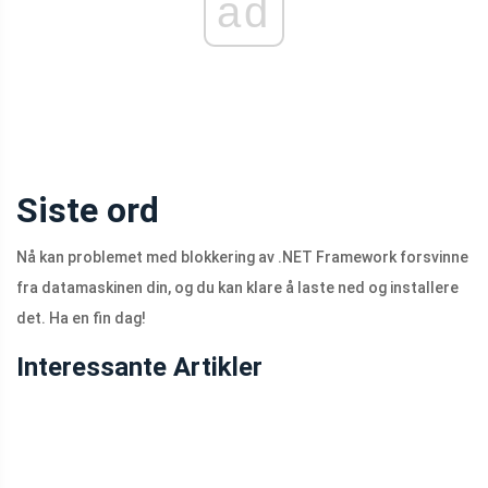
ad
Siste ord
Nå kan problemet med blokkering av .NET Framework forsvinne
fra datamaskinen din, og du kan klare å laste ned og installere
det. Ha en fin dag!
Interessante Artikler