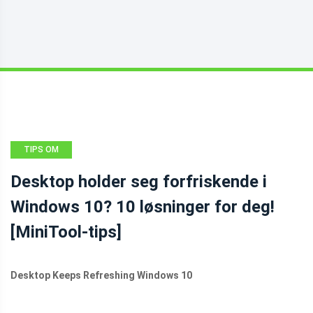
TIPS OM
SIKKERHETSKOPIERING
Desktop holder seg forfriskende i
Windows 10? 10 løsninger for deg!
[MiniTool-tips]
Desktop Keeps Refreshing Windows 10