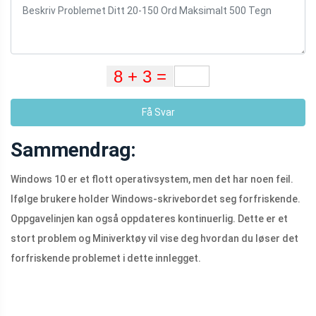
Få Svar
Sammendrag:
Windows 10 er et flott operativsystem, men det har noen feil.
Ifølge brukere holder Windows-skrivebordet seg forfriskende.
Oppgavelinjen kan også oppdateres kontinuerlig. Dette er et
stort problem og Miniverktøy vil vise deg hvordan du løser det
forfriskende problemet i dette innlegget.