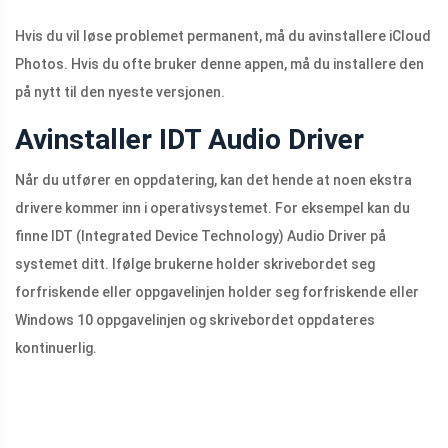
Hvis du vil løse problemet permanent, må du avinstallere iCloud
Photos. Hvis du ofte bruker denne appen, må du installere den
på nytt til den nyeste versjonen.
Avinstaller IDT Audio Driver
Når du utfører en oppdatering, kan det hende at noen ekstra
drivere kommer inn i operativsystemet. For eksempel kan du
finne IDT (Integrated Device Technology) Audio Driver på
systemet ditt. Ifølge brukerne holder skrivebordet seg
forfriskende eller oppgavelinjen holder seg forfriskende eller
Windows 10 oppgavelinjen og skrivebordet oppdateres
kontinuerlig.