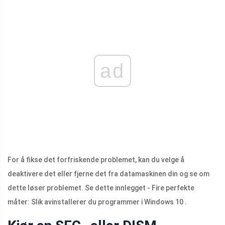
ad
For å fikse det forfriskende problemet, kan du velge å
deaktivere det eller fjerne det fra datamaskinen din og se om
dette løser problemet. Se dette innlegget - Fire perfekte
måter: Slik avinstallerer du programmer i Windows 10 .