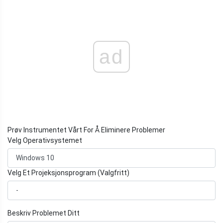
ad
Prøv Instrumentet Vårt For Å Eliminere Problemer
Velg Operativsystemet
Velg Et Projeksjonsprogram (Valgfritt)
Beskriv Problemet Ditt