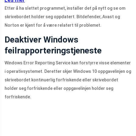
Etter å ha slettet programmet, installer det på nytt og se om
skrivebordet holder seg oppdatert. Bitdefender, Avast og
Norton er kjent for å være relatert til problemet.
Deaktiver Windows
feilrapporteringstjeneste
Windows Error Reporting Service kan forstyrre visse elementer
i operativsystemet. Deretter skjer Windows 10 oppgavelinjen og
skrivebordet kontinuerlig forfriskende eller skrivebordet
holder seg forfriskende eller oppgavelinjen holder seg
forfriskende.