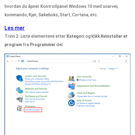
hvordan du åpner Kontrollpanel Windows 10 med snarvei,
kommando, Kjør, Søkeboks, Start, Cortana, etc.
Les mer
Trinn 2: Liste elementene etter
Kategori
og klikk
Avinstaller et
program
fra
Programmer
del.