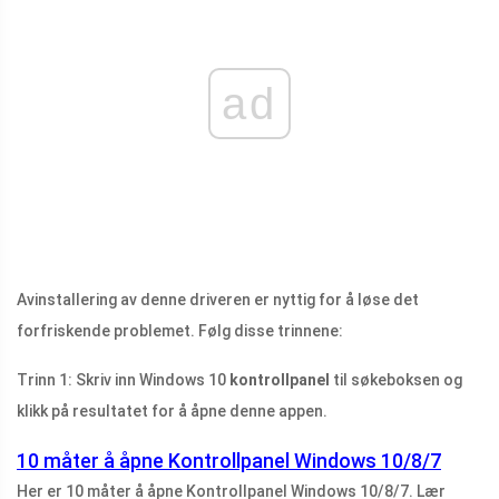
ad
Avinstallering av denne driveren er nyttig for å løse det
forfriskende problemet. Følg disse trinnene:
Trinn 1: Skriv inn Windows 10
kontrollpanel
til søkeboksen og
klikk på resultatet for å åpne denne appen.
10 måter å åpne Kontrollpanel Windows 10/8/7
Her er 10 måter å åpne Kontrollpanel Windows 10/8/7. Lær