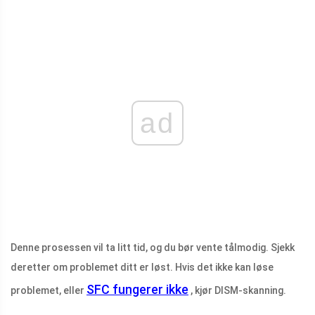
ad
Denne prosessen vil ta litt tid, og du bør vente tålmodig. Sjekk
deretter om problemet ditt er løst. Hvis det ikke kan løse
SFC fungerer ikke
problemet, eller
, kjør DISM-skanning.