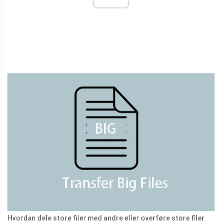
Hvordan dele store filer med andre eller overføre store filer