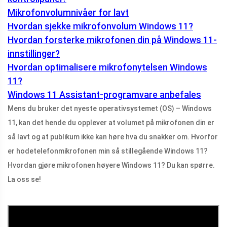
Mikrofonvolumnivåer for lavt
Hvordan sjekke mikrofonvolum Windows 11?
Hvordan forsterke mikrofonen din på Windows 11-
innstillinger?
Hvordan optimalisere mikrofonytelsen Windows
11?
Windows 11 Assistant-programvare anbefales
Mens du bruker det nyeste operativsystemet (OS) – Windows
11, kan det hende du opplever at volumet på mikrofonen din er
så lavt og at publikum ikke kan høre hva du snakker om. Hvorfor
er hodetelefonmikrofonen min så stillegående Windows 11?
Hvordan gjøre mikrofonen høyere Windows 11? Du kan spørre.
La oss se!