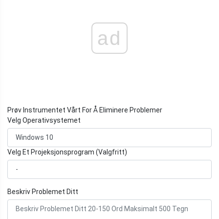
ad
Prøv Instrumentet Vårt For Å Eliminere Problemer
Velg Operativsystemet
Velg Et Projeksjonsprogram (Valgfritt)
Beskriv Problemet Ditt