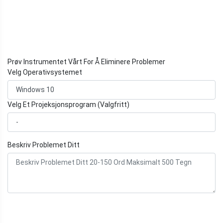
Prøv Instrumentet Vårt For Å Eliminere Problemer
Velg Operativsystemet
Velg Et Projeksjonsprogram (Valgfritt)
Beskriv Problemet Ditt