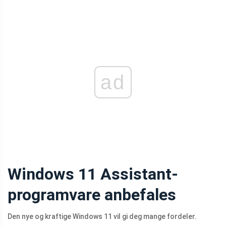
ad
Windows 11 Assistant-
programvare anbefales
Den nye og kraftige Windows 11 vil gi deg mange fordeler.