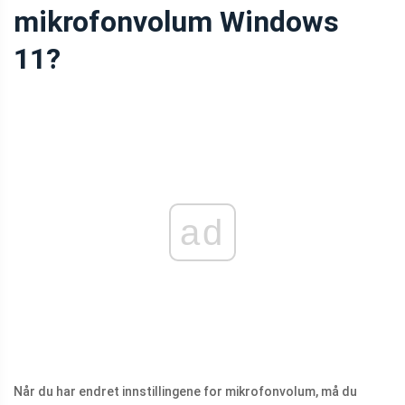
mikrofonvolum Windows
11?
ad
Når du har endret innstillingene for mikrofonvolum, må du