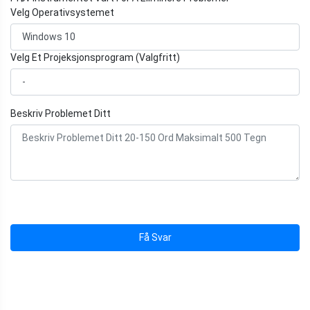
Velg Operativsystemet
Velg Et Projeksjonsprogram (Valgfritt)
Beskriv Problemet Ditt
Få Svar