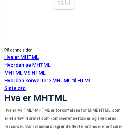
ad
På denne siden :
Hva er MHTML
Hvordan se MHTML
MHTML VS HTML
Hvordan konvertere MHTML til HTML
Siste ord
Hva er MHTML
Hva er MHTML? MHTML er forkortelsen for MIME HTML, som
er et arkivfilformat som kombinerer nettsider og alle deres
ressurser. Som standard lagrer de fleste nettlesere nettsider