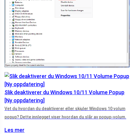
Slik deaktiverer du Windows 10/11 Volume Popup
[Ny oppdatering]
Vet du hvordan du deaktiverer eller skjuler Windows 10 volum
popup? Dette innlegget viser hvordan du slår av popup-volum.
Les mer