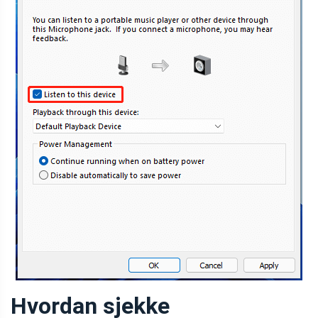
Hvordan sjekke