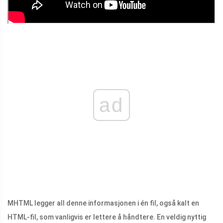
ad
MHTML legger all denne informasjonen i én fil, også kalt en
HTML-fil, som vanligvis er lettere å håndtere. En veldig nyttig