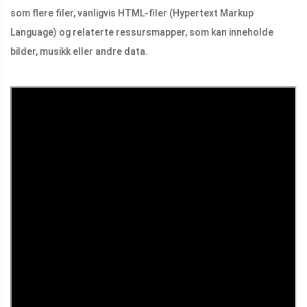
som flere filer, vanligvis HTML-filer (Hypertext Markup
Language) og relaterte ressursmapper, som kan inneholde
bilder, musikk eller andre data.