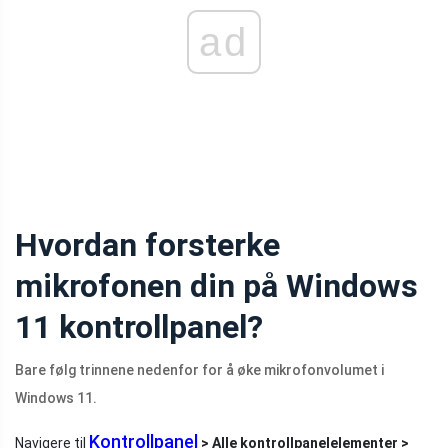
ad
Hvordan forsterke
mikrofonen din på Windows
11 kontrollpanel?
Bare følg trinnene nedenfor for å øke mikrofonvolumet i
Windows 11.
Kontrollpanel
Navigere til
> Alle kontrollpanelelementer >