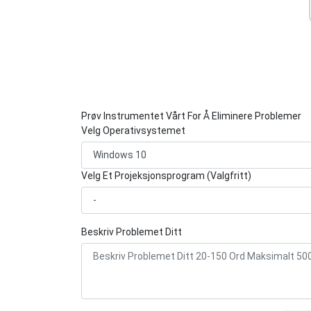
Prøv Instrumentet Vårt For Å Eliminere Problemer
Velg Operativsystemet
Velg Et Projeksjonsprogram (Valgfritt)
Beskriv Problemet Ditt