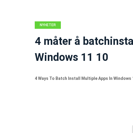
NYHETER
4 måter å batchinstal
Windows 11 10
4 Ways To Batch Install Multiple Apps In Windows 