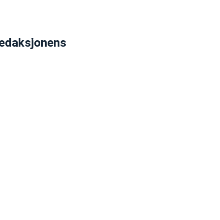
edaksjonens