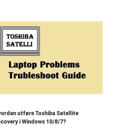
ordan utføre Toshiba Satellite
covery i Windows 10/8/7?