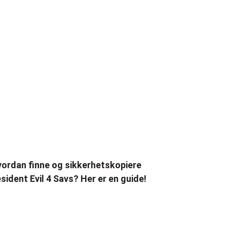
ordan finne og sikkerhetskopiere
sident Evil 4 Savs? Her er en guide!