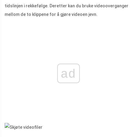
tidslinjen i rekkefølge. Deretter kan du bruke videooverganger
mellom de to klippene for å gjøre videoen jevn.
ad