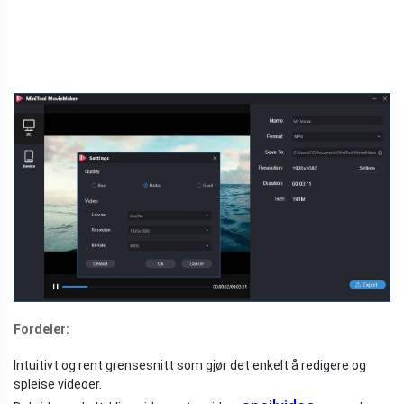
Fordeler:
Intuitivt og rent grensesnitt som gjør det enkelt å redigere og
spleise videoer.