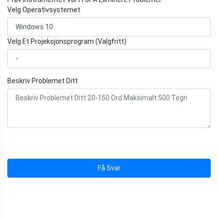
Velg Operativsystemet
Velg Et Projeksjonsprogram (Valgfritt)
Beskriv Problemet Ditt
Få Svar