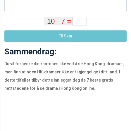
Få Svar
Sammendrag:
Du vil forbedre din kantonesiske ved å se Hong Kong-dramaer,
men finn at noen HK-dramaer ikke er tilgjengelige i ditt land. I
dette tilfellet tilbyr dette innlegget deg de 7 beste gratis
nettstedene for å se drama i Hong Kong online.