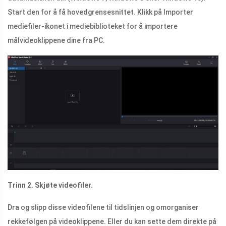
Start den for å få hovedgrensesnittet. Klikk på Importer
mediefiler-ikonet i mediebiblioteket for å importere
målvideoklippene dine fra PC.
Trinn 2. Skjøte videofiler.
Dra og slipp disse videofilene til tidslinjen og omorganiser
rekkefølgen på videoklippene. Eller du kan sette dem direkte på