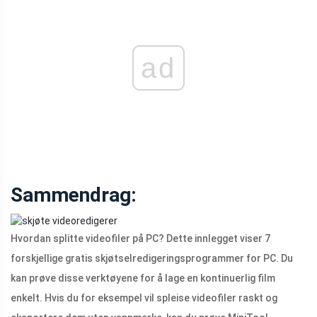
ad
Sammendrag:
Hvordan splitte videofiler på PC? Dette innlegget viser 7
forskjellige gratis skjøtselredigeringsprogrammer for PC. Du
kan prøve disse verktøyene for å lage en kontinuerlig film
enkelt. Hvis du for eksempel vil spleise videofiler raskt og