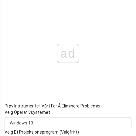
ad
Prøv Instrumentet Vårt For Å Eliminere Problemer
Velg Operativsystemet
Velg Et Projeksjonsprogram (Valgfritt)