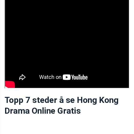
Topp 7 steder å se Hong Kong
Drama Online Gratis