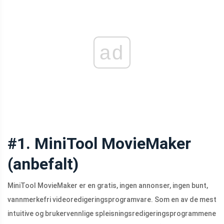
ad
#1. MiniTool MovieMaker
(anbefalt)
MiniTool MovieMaker er en gratis, ingen annonser, ingen bunt,
vannmerkefri videoredigeringsprogramvare. Som en av de mest
intuitive og brukervennlige spleisningsredigeringsprogrammene