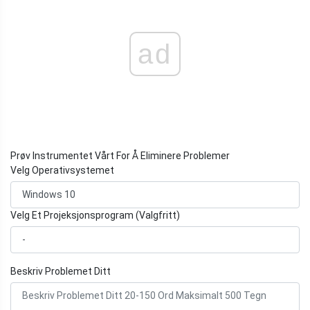
ad
Prøv Instrumentet Vårt For Å Eliminere Problemer
Velg Operativsystemet
Velg Et Projeksjonsprogram (Valgfritt)
Beskriv Problemet Ditt