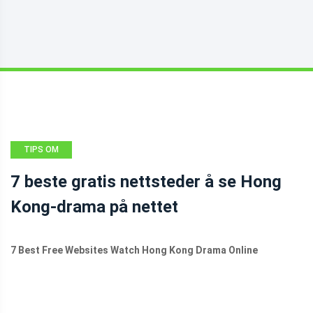
TIPS OM
FILMSKAPERE
7 beste gratis nettsteder å se Hong
Kong-drama på nettet
7 Best Free Websites Watch Hong Kong Drama Online