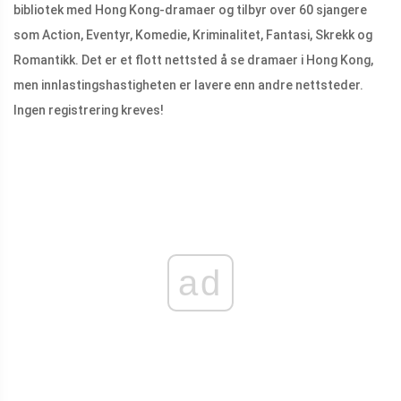
bibliotek med Hong Kong-dramaer og tilbyr over 60 sjangere
som Action, Eventyr, Komedie, Kriminalitet, Fantasi, Skrekk og
Romantikk. Det er et flott nettsted å se dramaer i Hong Kong,
men innlastingshastigheten er lavere enn andre nettsteder.
Ingen registrering kreves!
ad