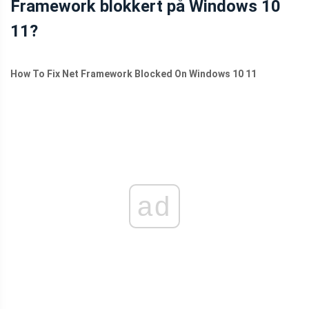
Framework blokkert på Windows 10
11?
How To Fix Net Framework Blocked On Windows 10 11
ad