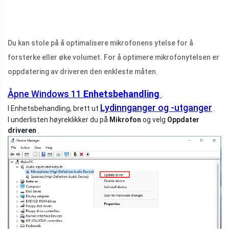
Du kan stole på å optimalisere mikrofonens ytelse for å
forsterke eller øke volumet. For å optimere mikrofonytelsen er
oppdatering av driveren den enkleste måten.
Åpne Windows 11
Enhetsbehandling
.
Lydinnganger og -utganger
I Enhetsbehandling, brett ut
.
I underlisten høyreklikker du på
Mikrofon
og velg
Oppdater
driveren
.