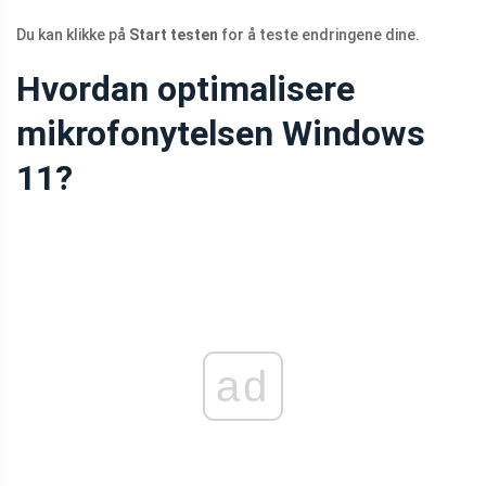
Du kan klikke på
Start testen
for å teste endringene dine.
Hvordan optimalisere
mikrofonytelsen Windows
11?
ad