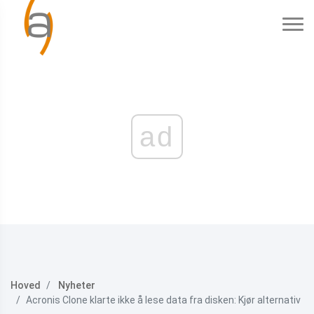
ad
Hoved
Nyheter
Acronis Clone klarte ikke å lese data fra disken: Kjør alternativ