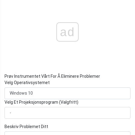
ad
Prøv Instrumentet Vårt For Å Eliminere Problemer
Velg Operativsystemet
Velg Et Projeksjonsprogram (Valgfritt)
Beskriv Problemet Ditt