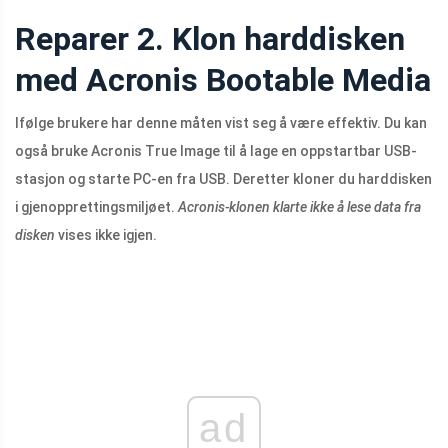
Reparer 2. Klon harddisken
med Acronis Bootable Media
Ifølge brukere har denne måten vist seg å være effektiv. Du kan
også bruke Acronis True Image til å lage en oppstartbar USB-
stasjon og starte PC-en fra USB. Deretter kloner du harddisken
i gjenopprettingsmiljøet.
Acronis-klonen klarte ikke å lese data fra
disken
vises ikke igjen.
ad