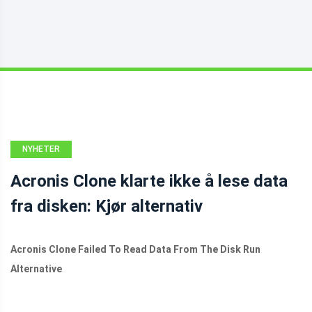
NYHETER
Acronis Clone klarte ikke å lese data
fra disken: Kjør alternativ
Acronis Clone Failed To Read Data From The Disk Run
Alternative