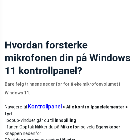
Hvordan forsterke
mikrofonen din på Windows
11 kontrollpanel?
Bare følg trinnene nedenfor for å øke mikrofonvolumet i
Windows 11.
Kontrollpanel
Navigere til
> Alle kontrollpanelelementer >
Lyd
.
I popup-vinduet går du til
Innspilling
I fanen Opptak klikker du på
Mikrofon
og velg
Egenskaper
knappen nedenfor.