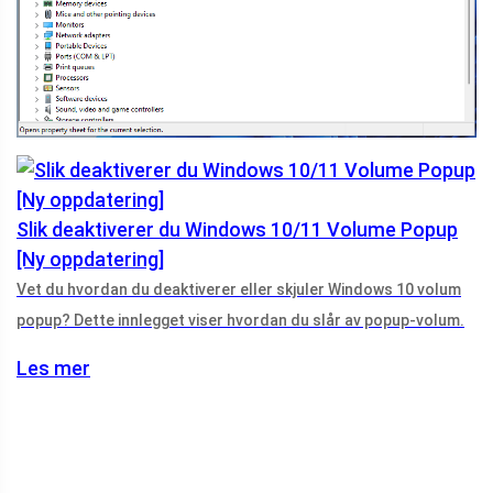
Slik deaktiverer du Windows 10/11 Volume Popup
[Ny oppdatering]
Vet du hvordan du deaktiverer eller skjuler Windows 10 volum
popup? Dette innlegget viser hvordan du slår av popup-volum.
Les mer