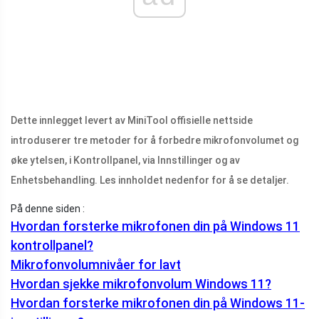
Dette innlegget levert av MiniTool offisielle nettside
introduserer tre metoder for å forbedre mikrofonvolumet og
øke ytelsen, i Kontrollpanel, via Innstillinger og av
Enhetsbehandling. Les innholdet nedenfor for å se detaljer.
På denne siden :
Hvordan forsterke mikrofonen din på Windows 11
kontrollpanel?
Mikrofonvolumnivåer for lavt
Hvordan sjekke mikrofonvolum Windows 11?
Hvordan forsterke mikrofonen din på Windows 11-