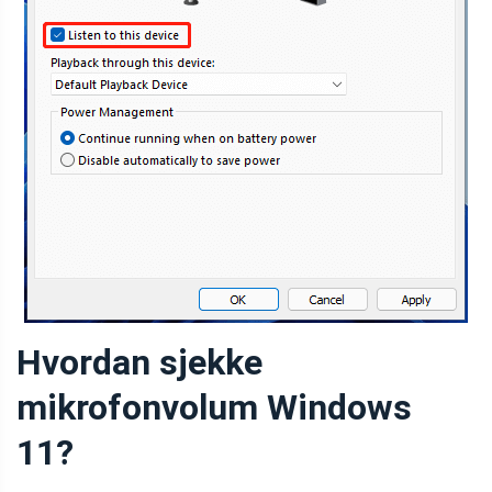
Hvordan sjekke
mikrofonvolum Windows
11?