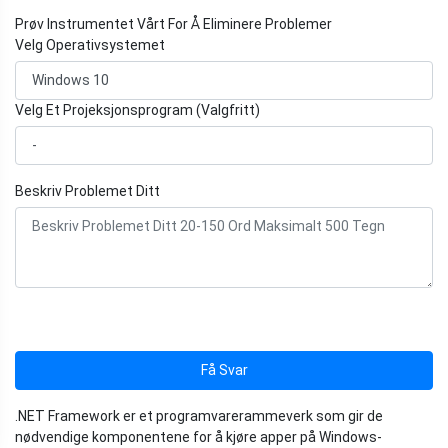
Prøv Instrumentet Vårt For Å Eliminere Problemer
Velg Operativsystemet
Velg Et Projeksjonsprogram (Valgfritt)
Beskriv Problemet Ditt
Få Svar
.NET Framework er et programvarerammeverk som gir de
nødvendige komponentene for å kjøre apper på Windows-