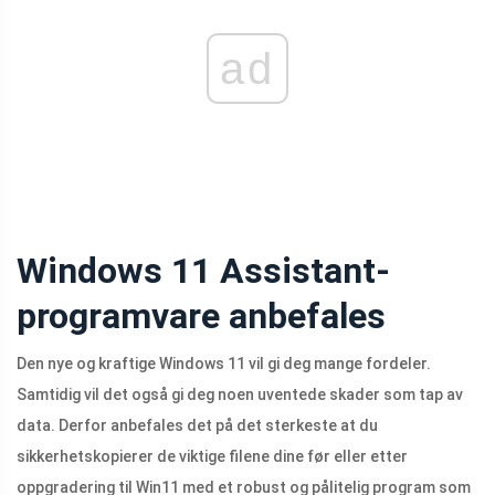
ad
Windows 11 Assistant-
programvare anbefales
Den nye og kraftige Windows 11 vil gi deg mange fordeler.
Samtidig vil det også gi deg noen uventede skader som tap av
data. Derfor anbefales det på det sterkeste at du
sikkerhetskopierer de viktige filene dine før eller etter
oppgradering til Win11 med et robust og pålitelig program som