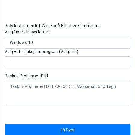
Prøv Instrumentet Vårt For Å Eliminere Problemer
Velg Operativsystemet
Velg Et Projeksjonsprogram (Valgfritt)
Beskriv Problemet Ditt
Få Svar