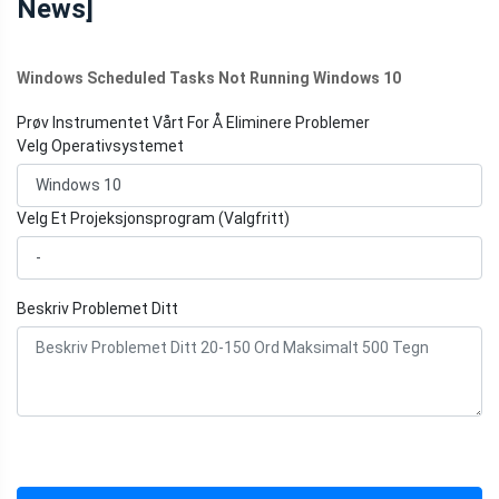
News]
Windows Scheduled Tasks Not Running Windows 10
Prøv Instrumentet Vårt For Å Eliminere Problemer
Velg Operativsystemet
Velg Et Projeksjonsprogram (Valgfritt)
Beskriv Problemet Ditt