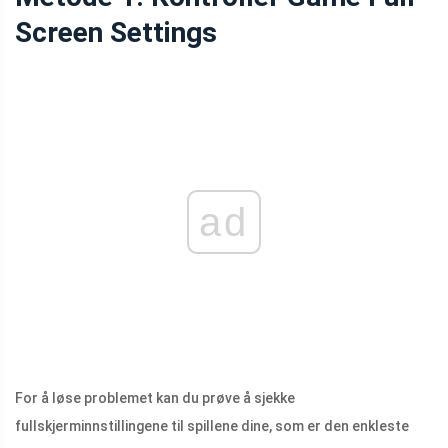
Screen Settings
ad
For å løse problemet kan du prøve å sjekke
fullskjerminnstillingene til spillene dine, som er den enkleste