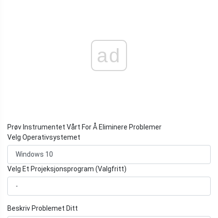
ad
Prøv Instrumentet Vårt For Å Eliminere Problemer
Velg Operativsystemet
Velg Et Projeksjonsprogram (Valgfritt)
Beskriv Problemet Ditt