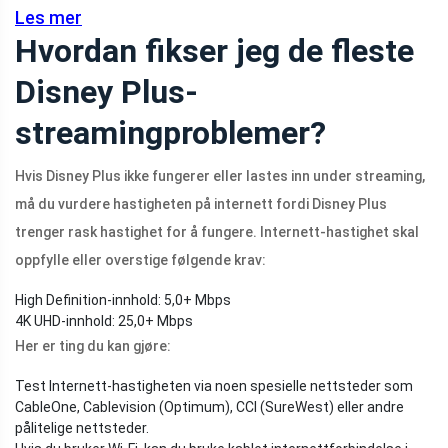
Les mer
Hvordan fikser jeg de fleste
Disney Plus-
streamingproblemer?
Hvis Disney Plus ikke fungerer eller lastes inn under streaming,
må du vurdere hastigheten på internett fordi Disney Plus
trenger rask hastighet for å fungere. Internett-hastighet skal
oppfylle eller overstige følgende krav:
High Definition-innhold: 5,0+ Mbps
4K UHD-innhold: 25,0+ Mbps
Her er ting du kan gjøre:
Test Internett-hastigheten via noen spesielle nettsteder som
CableOne, Cablevision (Optimum), CCI (SureWest) eller andre
pålitelige nettsteder.