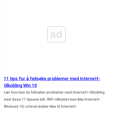
ad
11 tips for å feilsøke problemer med Internett-
tilkobling Win 10
Lær hvordan du feilsøker problemer med Internett-tilkobling
med disse 11 tipsene inkl. WiFi-tilkoblet men ikke Internett
Windows 10, ruteren kobler ikke til Internett.