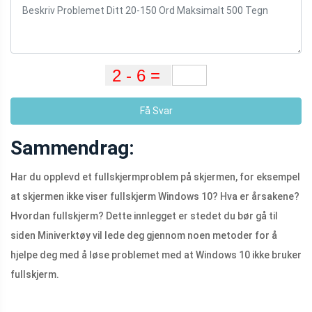
Få Svar
Sammendrag:
Har du opplevd et fullskjermproblem på skjermen, for eksempel
at skjermen ikke viser fullskjerm Windows 10? Hva er årsakene?
Hvordan fullskjerm? Dette innlegget er stedet du bør gå til
siden Miniverktøy vil lede deg gjennom noen metoder for å
hjelpe deg med å løse problemet med at Windows 10 ikke bruker
fullskjerm.