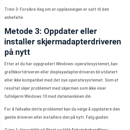
Trinn 3: Forsikre deg om at oppløsningen er satt til den
anbefalte.
Metode 3: Oppdater eller
installer skjermadapterdriveren
på nytt
Etter at du har oppgradert Windows-operativsystemet, kan
grafikkortdriveren eller displayadapterdriveren bli utdatert
eller ikke kompatibel med det nye operativsystemet. Som et
resultat skjer problemet med skjermen som ikke viser
fullskjerm Windows 10 med datamaskinen din.
For å feilsøke dette problemet kan du velge å oppdatere den
gamle driveren eller installere den på nytt. Følg guiden: