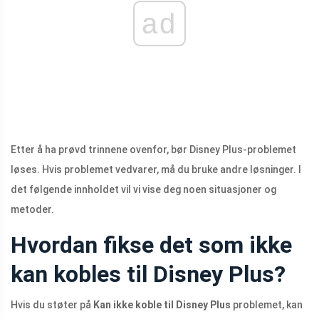
ad
Etter å ha prøvd trinnene ovenfor, bør Disney Plus-problemet
løses. Hvis problemet vedvarer, må du bruke andre løsninger. I
det følgende innholdet vil vi vise deg noen situasjoner og
metoder.
Hvordan fikse det som ikke
kan kobles til Disney Plus?
Hvis du støter på
Kan ikke koble til Disney Plus
problemet, kan