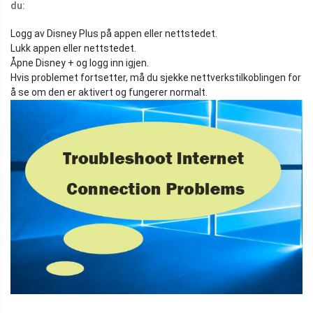
du:
Logg av Disney Plus på appen eller nettstedet.
Lukk appen eller nettstedet.
Åpne Disney + og logg inn igjen.
Hvis problemet fortsetter, må du sjekke nettverkstilkoblingen for
å se om den er aktivert og fungerer normalt.