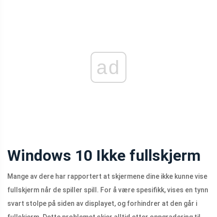
ad
Windows 10 Ikke fullskjerm
Mange av dere har rapportert at skjermene dine ikke kunne vise
fullskjerm når de spiller spill. For å være spesifikk, vises en tynn
svart stolpe på siden av displayet, og forhindrer at den går i