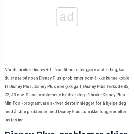
ad
Når du bruker Disney + til å se filmer eller gjøre andre ting, kan
du støte på noen Disney Plus-problemer som å ikke kunne koble
til Disney Plus, Disney Plus noe gikk galt, Disney Plus feilkode 83,
73, 43 osv. Disse problemene hindrer deg i å bruke Disney Plus.
MiniTool-programvare skriver dette innlegget for å hjelpe deg
med å løse problemer med Disney Plus som ikke fungerer eller
lastes inn.