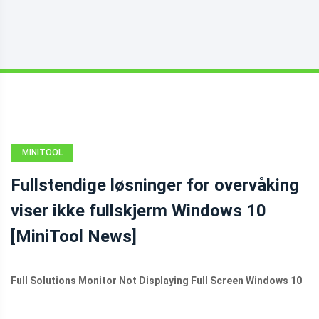
MINITOOL
NEWS CENTER
Fullstendige løsninger for overvåking
viser ikke fullskjerm Windows 10
[MiniTool News]
Full Solutions Monitor Not Displaying Full Screen Windows 10