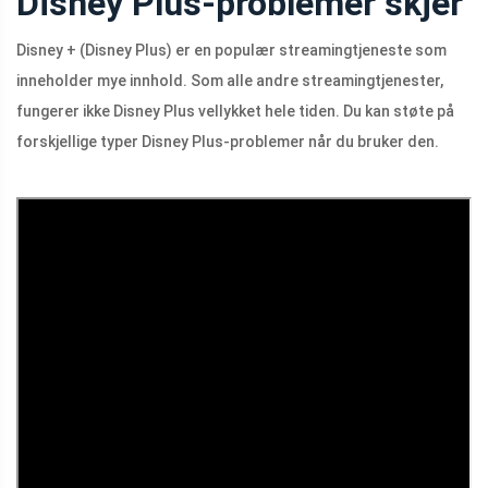
Disney Plus-problemer skjer
Disney + (Disney Plus) er en populær streamingtjeneste som
inneholder mye innhold. Som alle andre streamingtjenester,
fungerer ikke Disney Plus vellykket hele tiden. Du kan støte på
forskjellige typer Disney Plus-problemer når du bruker den.