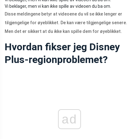
Vi beklager, men vi kan ikke spille av videoen du ba om.
Disse meldingene betyr at videoene du vil se ikke lenger er
tilgjengelige for øyeblikket. De kan være tilgjengelige senere.
Men det er sikkert at du ikke kan spille dem for øyeblikket.
Hvordan fikser jeg Disney
Plus-regionproblemet?
ad