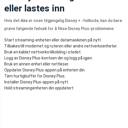
eller lastes inn
Hvis det ikke er noen tilgjengelig Disney + -feilkode, kan du bare
prøve følgende feilsøk for å fikse Disney Plus-problemene:
Start streaming-enheten eller datamaskinen på nytt.
Tilbakestill modemet og ruteren eller andre nettverksenheter.
Bruk en kablet nettverkstilkobling i stedet.
Logg av Disney Plus-kontoen din og logg på igjen.
Bruk en annen enhet eller nettleser.
Oppdater Disney Plus-appen på enheten din.
Tøm hurtigbuffer for Disney Plus.
Installer Disney Plus-appen på nytt.
Hold streamingenheten din oppdatert.