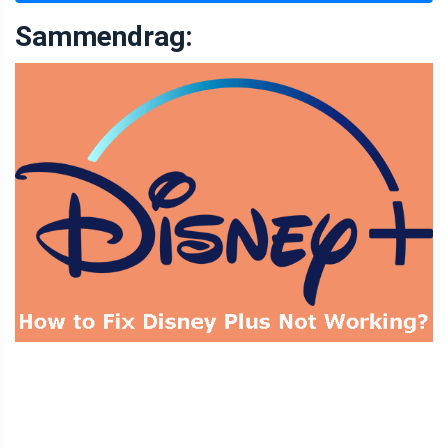
Sammendrag: