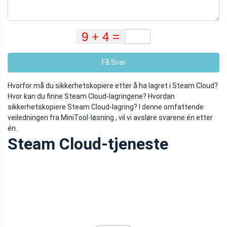
Få Svar
Hvorfor må du sikkerhetskopiere etter å ha lagret i Steam Cloud?
Hvor kan du finne Steam Cloud-lagringene? Hvordan
sikkerhetskopiere Steam Cloud-lagring? I denne omfattende
veiledningen fra MiniTool-løsning , vil vi avsløre svarene én etter
én.
Steam Cloud-tjeneste