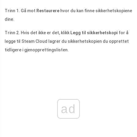
Trinn 1. Gå mot
Restaurere
hvor du kan finne sikkerhetskopiene
dine.
Trinn 2. Hvis det ikke er det, klikk
Legg til sikkerhetskopi
for å
legge til Steam Cloud lagrer du sikkerhetskopien du opprettet
tidligere i gjenopprettingslisten.
ad