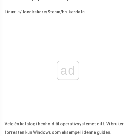
Linux: ~/.local/share/Steam/brukerdata
ad
Velg én katalog i henhold til operativsystemet ditt. Vi bruker
forresten kun Windows som eksempel i denne guiden.