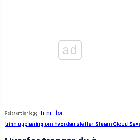
ad
Trinn-for-
Relatert innlegg:
trinn opplæring om hvordan sletter Steam Cloud Sav