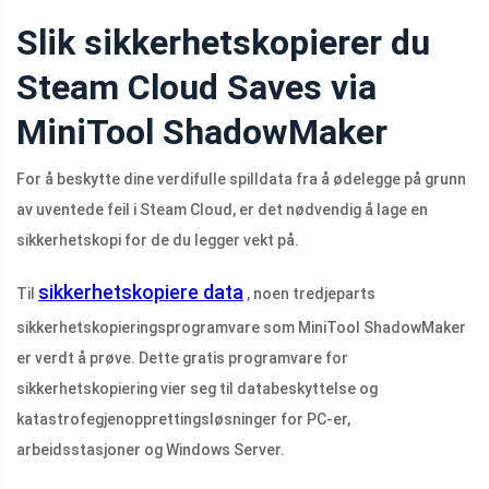
Slik sikkerhetskopierer du
Steam Cloud Saves via
MiniTool ShadowMaker
For å beskytte dine verdifulle spilldata fra å ødelegge på grunn
av uventede feil i Steam Cloud, er det nødvendig å lage en
sikkerhetskopi for de du legger vekt på.
sikkerhetskopiere data
Til
, noen tredjeparts
sikkerhetskopieringsprogramvare som MiniTool ShadowMaker
er verdt å prøve. Dette gratis programvare for
sikkerhetskopiering vier seg til databeskyttelse og
katastrofegjenopprettingsløsninger for PC-er,
arbeidsstasjoner og Windows Server.