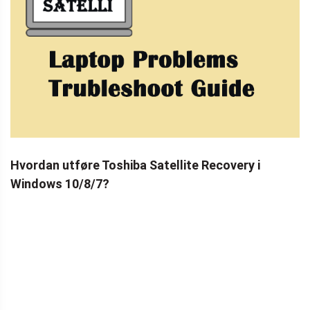
Hvordan utføre Toshiba Satellite Recovery i
Windows 10/8/7?