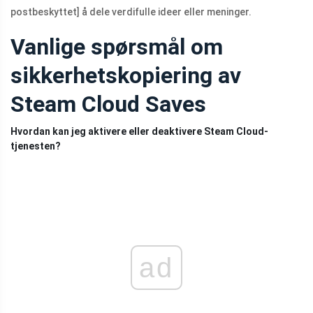
postbeskyttet]
å dele verdifulle ideer eller meninger.
Vanlige spørsmål om
sikkerhetskopiering av
Steam Cloud Saves
Hvordan kan jeg aktivere eller deaktivere Steam Cloud-
tjenesten?
ad