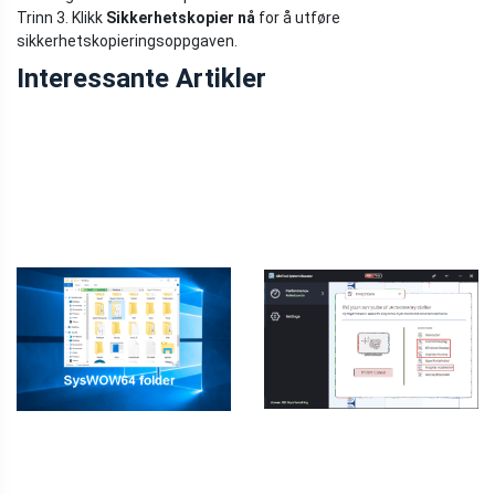
Trinn 3. Klikk
Sikkerhetskopier nå
for å utføre
sikkerhetskopieringsoppgaven.
Interessante Artikler