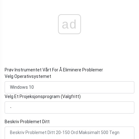
ad
Prøv Instrumentet Vårt For Å Eliminere Problemer
Velg Operativsystemet
Velg Et Projeksjonsprogram (Valgfritt)
Beskriv Problemet Ditt