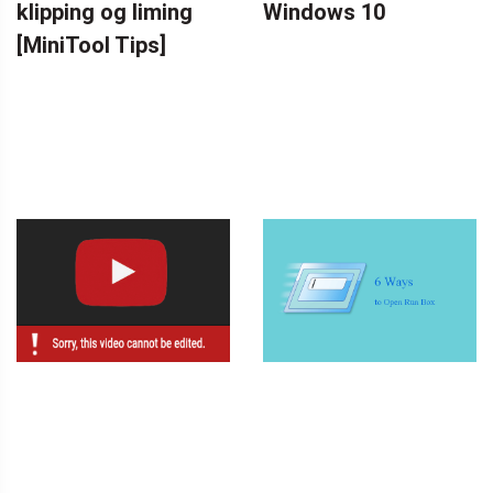
klipping og liming
Windows 10
[MiniTool Tips]