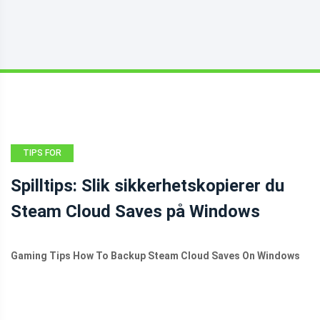
TIPS FOR
SIKKERHETSKOPIERING
Spilltips: Slik sikkerhetskopierer du
Steam Cloud Saves på Windows
Gaming Tips How To Backup Steam Cloud Saves On Windows