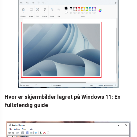
Hvor er skjermbilder lagret på Windows 11: En
fullstendig guide