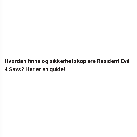
Hvordan finne og sikkerhetskopiere Resident Evil
4 Savs? Her er en guide!