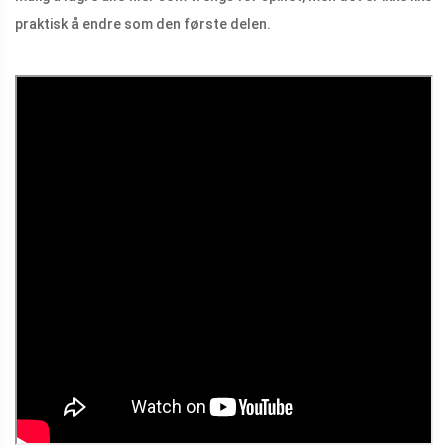
praktisk å endre som den første delen.