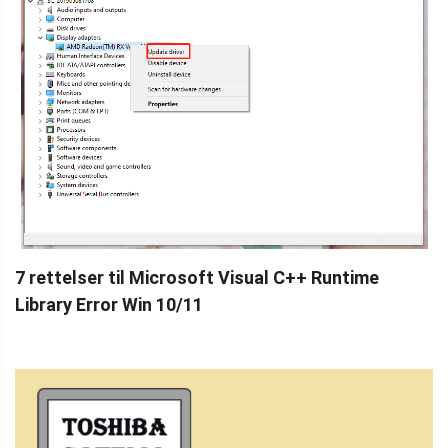
7 rettelser til Microsoft Visual C++ Runtime
Library Error Win 10/11