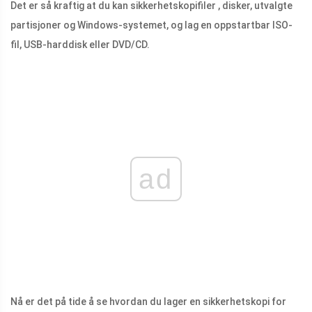
Det er så kraftig at du kan sikkerhetskopifiler , disker, utvalgte
partisjoner og Windows-systemet, og lag en oppstartbar ISO-
fil, USB-harddisk eller DVD/CD.
ad
Nå er det på tide å se hvordan du lager en sikkerhetskopi for