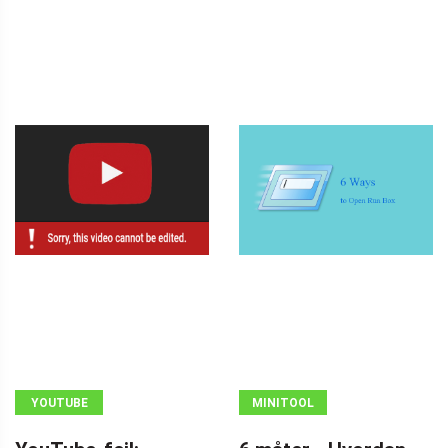
YOUTUBE
MINITOOL
NEWS CENTER