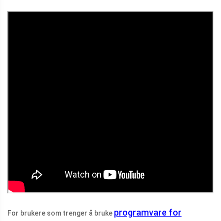
programvare for
For brukere som trenger å bruke