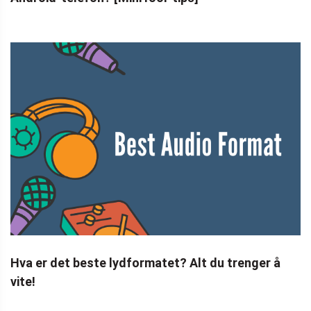
Hva er det beste lydformatet? Alt du trenger å
vite!