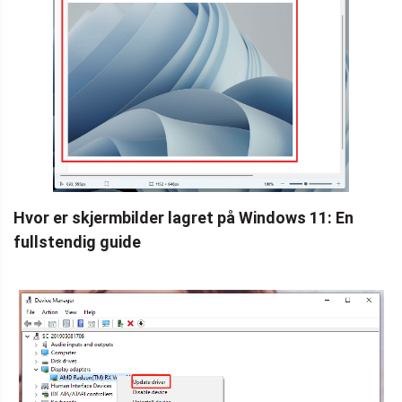
Hvor er skjermbilder lagret på Windows 11: En
fullstendig guide