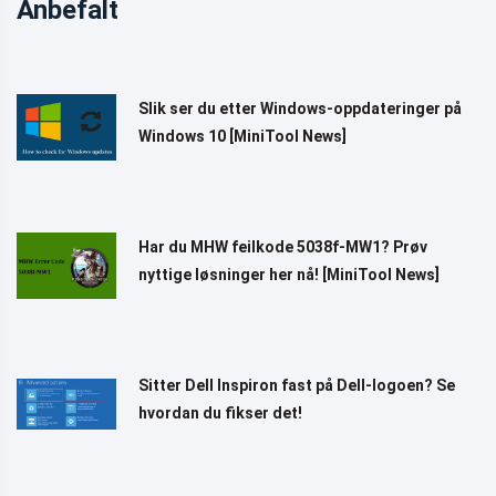
Anbefalt
Slik ser du etter Windows-oppdateringer på
Windows 10 [MiniTool News]
Har du MHW feilkode 5038f-MW1? Prøv
nyttige løsninger her nå! [MiniTool News]
Sitter Dell Inspiron fast på Dell-logoen? Se
hvordan du fikser det!