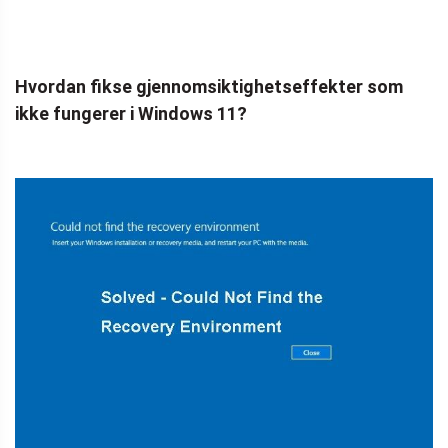
Hvordan fikse gjennomsiktighetseffekter som
ikke fungerer i Windows 11?