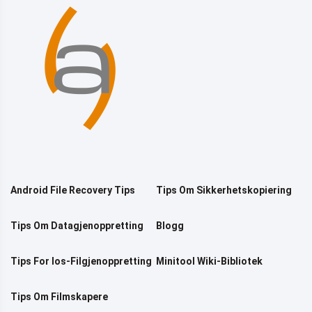
Android File Recovery Tips
Tips Om Sikkerhetskopiering
Tips Om Datagjenoppretting
Blogg
Tips For Ios-Filgjenoppretting
Minitool Wiki-Bibliotek
Tips Om Filmskapere