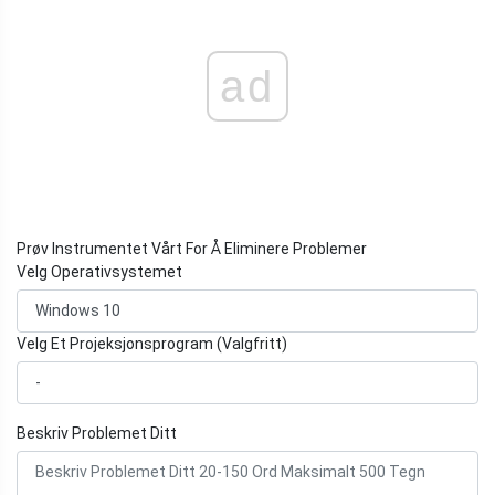
ad
Prøv Instrumentet Vårt For Å Eliminere Problemer
Velg Operativsystemet
Velg Et Projeksjonsprogram (Valgfritt)
Beskriv Problemet Ditt