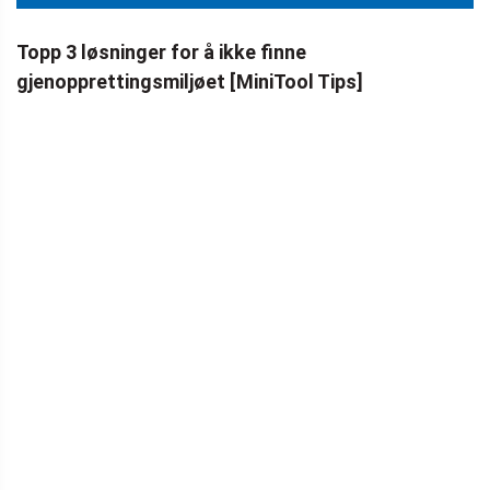
Topp 3 løsninger for å ikke finne
gjenopprettingsmiljøet [MiniTool Tips]