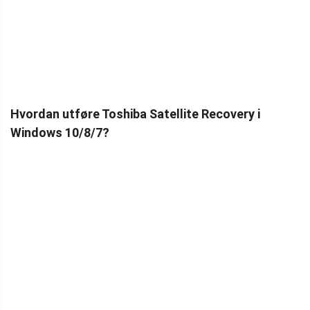
Hvordan utføre Toshiba Satellite Recovery i
Windows 10/8/7?