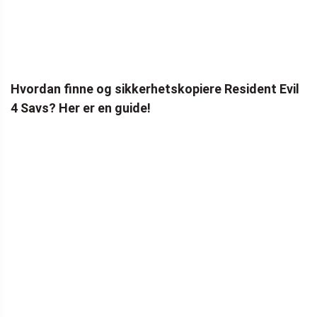
Hvordan finne og sikkerhetskopiere Resident Evil
4 Savs? Her er en guide!