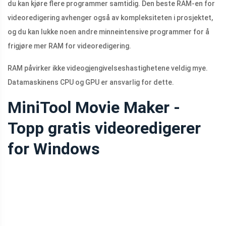
du kan kjøre flere programmer samtidig. Den beste RAM-en for
videoredigering avhenger også av kompleksiteten i prosjektet,
og du kan lukke noen andre minneintensive programmer for å
frigjøre mer RAM for videoredigering.
RAM påvirker ikke videogjengivelseshastighetene veldig mye.
Datamaskinens CPU og GPU er ansvarlig for dette.
MiniTool Movie Maker -
Topp gratis videoredigerer
for Windows