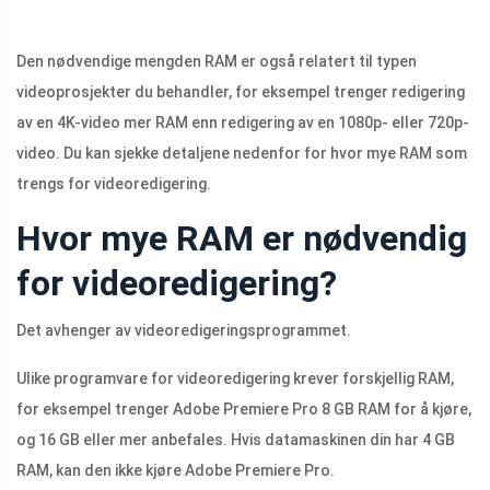
Den nødvendige mengden RAM er også relatert til typen
videoprosjekter du behandler, for eksempel trenger redigering
av en 4K-video mer RAM enn redigering av en 1080p- eller 720p-
video. Du kan sjekke detaljene nedenfor for hvor mye RAM som
trengs for videoredigering.
Hvor mye RAM er nødvendig
for videoredigering?
Det avhenger av videoredigeringsprogrammet.
Ulike programvare for videoredigering krever forskjellig RAM,
for eksempel trenger Adobe Premiere Pro 8 GB RAM for å kjøre,
og 16 GB eller mer anbefales. Hvis datamaskinen din har 4 GB
RAM, kan den ikke kjøre Adobe Premiere Pro.