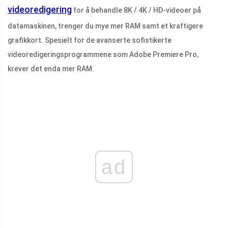
videoredigering
for å behandle 8K / 4K / HD-videoer på
datamaskinen, trenger du mye mer RAM samt et kraftigere
grafikkort. Spesielt for de avanserte sofistikerte
videoredigeringsprogrammene som Adobe Premiere Pro,
krever det enda mer RAM.
ad