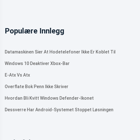
Populære Innlegg
Datamaskinen Sier At Hodetelefoner Ikke Er Koblet Til
Windows 10 Deaktiver Xbox-Bar
E-Atx Vs Atx
Overflate Bok Penn Ikke Skriver
Hvordan Bli Kvitt Windows Defender-Ikonet
Dessverre Har Android-Systemet Stoppet Løsningen