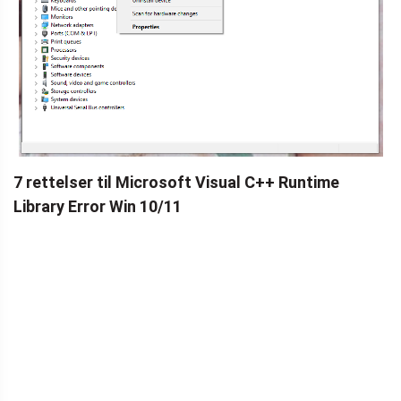
7 rettelser til Microsoft Visual C++ Runtime
Library Error Win 10/11