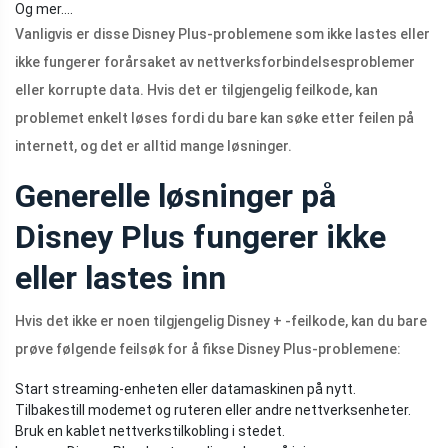
Og mer….
Vanligvis er disse Disney Plus-problemene som ikke lastes eller
ikke fungerer forårsaket av nettverksforbindelsesproblemer
eller korrupte data. Hvis det er tilgjengelig feilkode, kan
problemet enkelt løses fordi du bare kan søke etter feilen på
internett, og det er alltid mange løsninger.
Generelle løsninger på
Disney Plus fungerer ikke
eller lastes inn
Hvis det ikke er noen tilgjengelig Disney + -feilkode, kan du bare
prøve følgende feilsøk for å fikse Disney Plus-problemene:
Start streaming-enheten eller datamaskinen på nytt.
Tilbakestill modemet og ruteren eller andre nettverksenheter.
Bruk en kablet nettverkstilkobling i stedet.