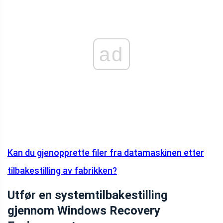
ad
Kan du gjenopprette filer fra datamaskinen etter
tilbakestilling av fabrikken?
Utfør en systemtilbakestilling
gjennom Windows Recovery