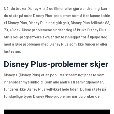
Når du bruker Disney + til å se filmer eller gjøre andre ting, kan
du støte på noen Disney Plus-problemer som å ikke kunne koble
til Disney Plus, Disney Plus noe gikk galt, Disney Plus feilkode 83,
73, 43 osv. Disse problemene hindrer deg i å bruke Disney Plus.
MiniTool-programvare skriver dette innlegget for å hjelpe deg
med å løse problemer med Disney Plus som ikke fungerer eller
lastes inn.
Disney Plus-problemer skjer
Disney + (Disney Plus) er en populær streamingtjeneste som
inneholder mye innhold. Som alle andre streamingtjenester,
fungerer ikke Disney Plus vellykket hele tiden. Du kan støte på
forskjellige typer Disney Plus-problemer når du bruker den.