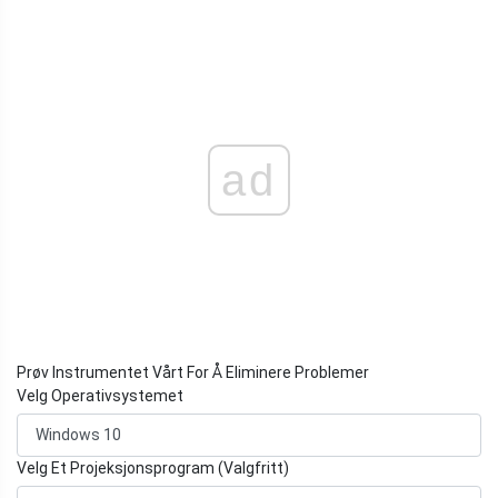
ad
Prøv Instrumentet Vårt For Å Eliminere Problemer
Velg Operativsystemet
Velg Et Projeksjonsprogram (Valgfritt)