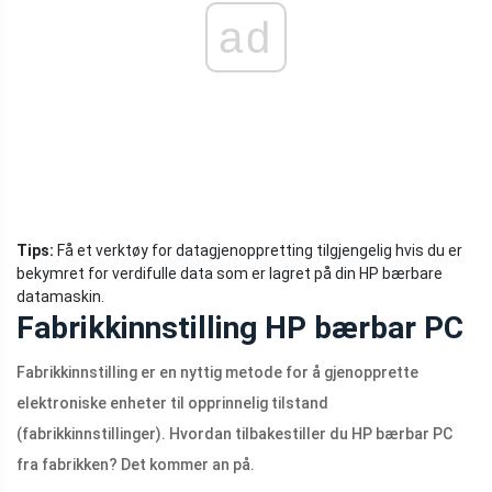
ad
Tips:
Få et verktøy for datagjenoppretting tilgjengelig hvis du er
bekymret for verdifulle data som er lagret på din HP bærbare
datamaskin.
Fabrikkinnstilling HP bærbar PC
Fabrikkinnstilling er en nyttig metode for å gjenopprette
elektroniske enheter til opprinnelig tilstand
(fabrikkinnstillinger). Hvordan tilbakestiller du HP bærbar PC
fra fabrikken? Det kommer an på.