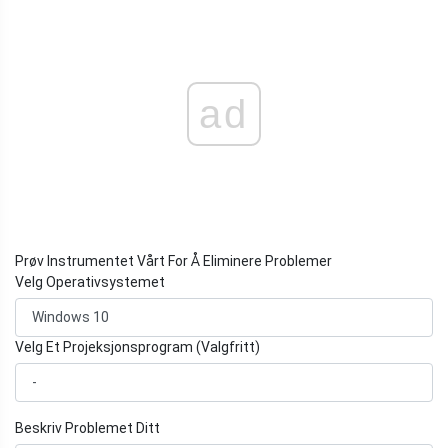
ad
Prøv Instrumentet Vårt For Å Eliminere Problemer
Velg Operativsystemet
Velg Et Projeksjonsprogram (Valgfritt)
Beskriv Problemet Ditt