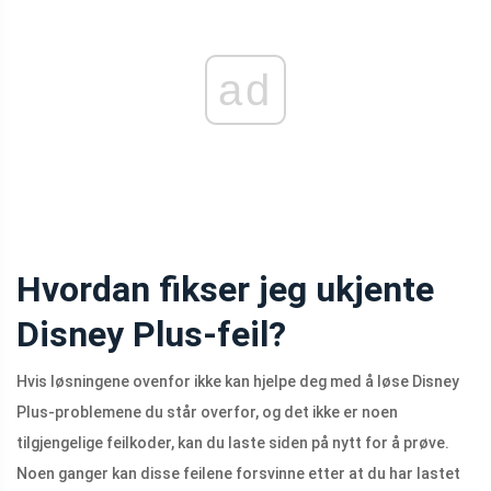
ad
Hvordan fikser jeg ukjente
Disney Plus-feil?
Hvis løsningene ovenfor ikke kan hjelpe deg med å løse Disney
Plus-problemene du står overfor, og det ikke er noen
tilgjengelige feilkoder, kan du laste siden på nytt for å prøve.
Noen ganger kan disse feilene forsvinne etter at du har lastet