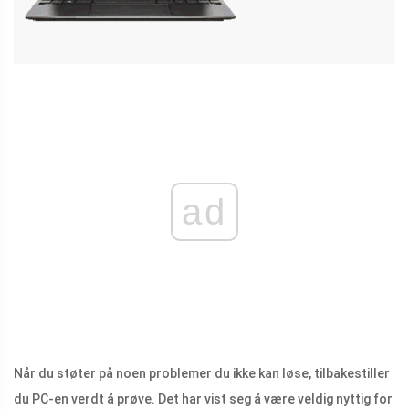
ad
Når du støter på noen problemer du ikke kan løse, tilbakestiller
du PC-en verdt å prøve. Det har vist seg å være veldig nyttig for