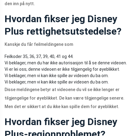
den inn på nytt.
Hvordan fikser jeg Disney
Plus rettighetsutstedelse?
Kanskje du får feilmeldingene som
Feilkoder 35, 36, 37, 39, 40, 41 og 44.
Vi beklager, men du har ikke autorisasjon til å se denne videoen.
Vi er lei oss; denne videoen er ikke tilgjengelig for øyeblikket.
Vi beklager, men vi kan ikke spille av videoen du ba om.
Vi beklager, men vi kan ikke spille av videoen du ba om.
Disse meldingene betyr at videoene du vil se ikke lenger er
tilgjengelige for øyeblikket. De kan være tilgjengelige senere.
Men det er sikkert at du ikke kan spille dem for øyeblikket.
Hvordan fikser jeg Disney
Plus-regionproblemet?