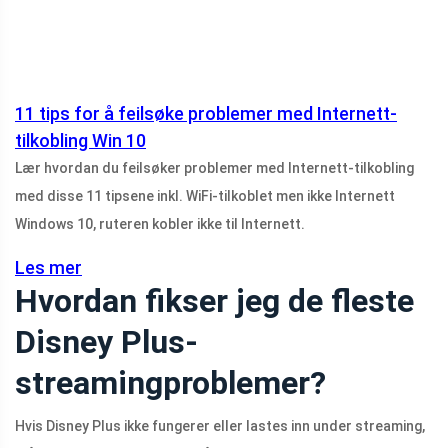
11 tips for å feilsøke problemer med Internett-
tilkobling Win 10
Lær hvordan du feilsøker problemer med Internett-tilkobling
med disse 11 tipsene inkl. WiFi-tilkoblet men ikke Internett
Windows 10, ruteren kobler ikke til Internett.
Les mer
Hvordan fikser jeg de fleste
Disney Plus-
streamingproblemer?
Hvis Disney Plus ikke fungerer eller lastes inn under streaming,