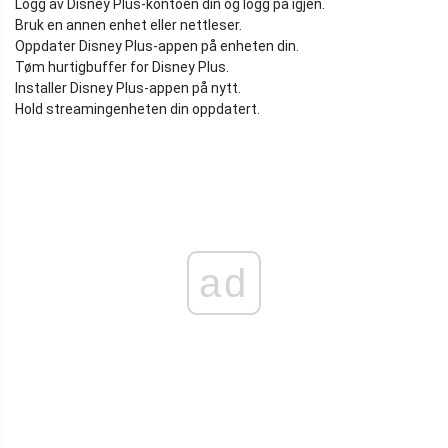
Logg av Disney Plus-kontoen din og logg på igjen.
Bruk en annen enhet eller nettleser.
Oppdater Disney Plus-appen på enheten din.
Tøm hurtigbuffer for Disney Plus.
Installer Disney Plus-appen på nytt.
Hold streamingenheten din oppdatert.
ad