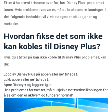
Etter å ha prøvd trinnene ovenfor, bør Disney Plus-problemet
løses. Hvis problemet vedvarer, må du bruke andre løsninger. I
det følgende innholdet vil vi vise deg noen situasjoner og
metoder.
Hvordan fikse det som ikke
kan kobles til Disney Plus?
Hvis du støter på
Kan ikke koble til Disney Plus
problemet, kan
du:
Logg av Disney Plus på appen eller nettstedet.
Lukk appen eller nettstedet.
Åpne Disney + og logg inn igjen.
Hvis problemet fortsetter, må du sjekke nettverkstilkoblingen for
å se om den er aktivert og fungerer normalt.